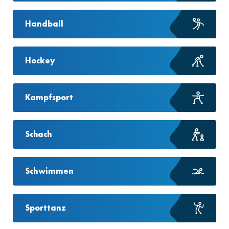
Handball
Hockey
Kampfsport
Schach
Schwimmen
Sporttanz