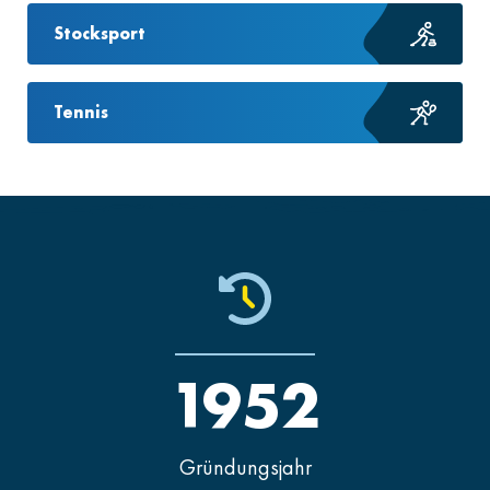
Stocksport
Tennis
1952
Gründungsjahr