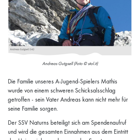
Andreas Gutgsell (Foto © stol.it)
Die Familie unseres A-Jugend-Spielers Mathis
wurde von einem schweren Schicksalsschlag
getroffen - sein Vater Andreas kann nicht mehr für
seine Familie sorgen.
Der SSV Naturns beteiligt sich am Spendenaufruf
und wird die gesamten Einnahmen aus dem Eintritt