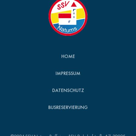
HOME
IMPRESSUM
DATENSCHUTZ
BUSRESERVIERUNG