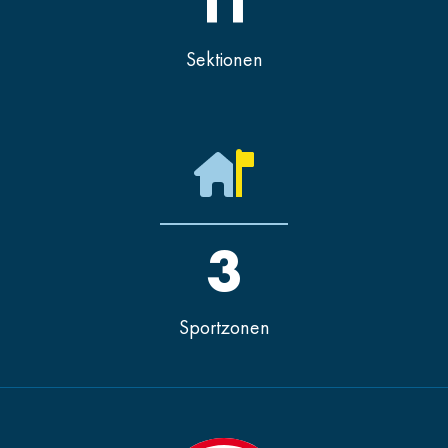
11
Sektionen
3
Sportzonen