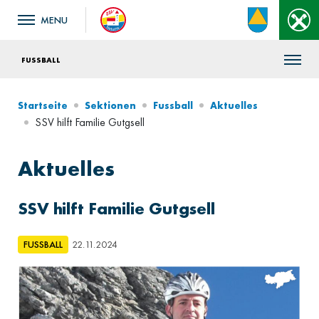
FUSSBALL
Startseite
Sektionen
Fussball
Aktuelles
SSV hilft Familie Gutgsell
Aktuelles
SSV hilft Familie Gutgsell
FUSSBALL
22.11.2024