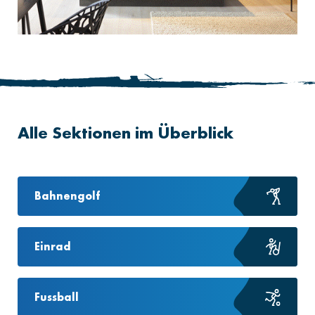
Alle Sektionen im Überblick
Bahnengolf
Einrad
Fussball