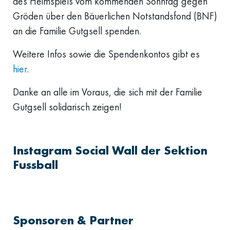
des Heimspiels vom kommenden Sonntag gegen
Gröden über den Bäuerlichen Notstandsfond (BNF)
an die Familie Gutgsell spenden.
Weitere Infos sowie die Spendenkontos gibt es
hier
.
Danke an alle im Voraus, die sich mit der Familie
Gutgsell solidarisch zeigen!
Instagram Social Wall der Sektion
Fussball
Sponsoren & Partner