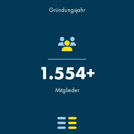
Gründungsjahr
1.554+
Mitglieder