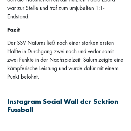
war zur Stelle und traf zum umjubelten 1:1-
Endstand.
Fazit
Der SSV Naturns ließ nach einer starken ersten
Hälfte in Durchgang zwei nach und verlor somit
zwei Punkte in der Nachspielzeit. Salurn zeigte eine
kämpferische Leistung und wurde dafür mit einem
Punkt belohnt.
Instagram Social Wall der Sektion
Fussball