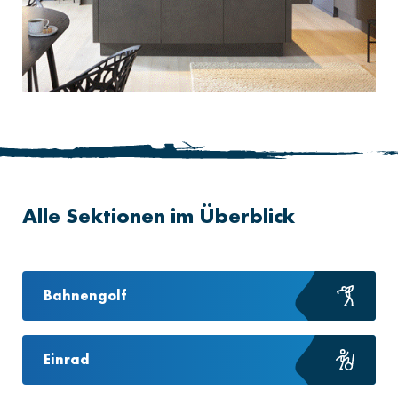
Alle Sektionen im Überblick
Bahnengolf
Einrad