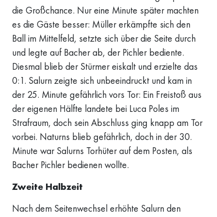
die Großchance. Nur eine Minute später machten
es die Gäste besser: Müller erkämpfte sich den
Ball im Mittelfeld, setzte sich über die Seite durch
und legte auf Bacher ab, der Pichler bediente.
Diesmal blieb der Stürmer eiskalt und erzielte das
0:1. Salurn zeigte sich unbeeindruckt und kam in
der 25. Minute gefährlich vors Tor: Ein Freistoß aus
der eigenen Hälfte landete bei Luca Poles im
Strafraum, doch sein Abschluss ging knapp am Tor
vorbei. Naturns blieb gefährlich, doch in der 30.
Minute war Salurns Torhüter auf dem Posten, als
Bacher Pichler bedienen wollte.
Zweite Halbzeit
Nach dem Seitenwechsel erhöhte Salurn den