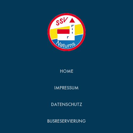
HOME
IMPRESSUM
DATENSCHUTZ
BUSRESERVIERUNG