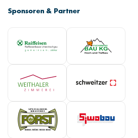
Sponsoren & Partner