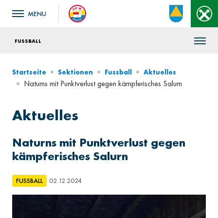
FUSSBALL
Startseite
Sektionen
Fussball
Aktuelles
Naturns mit Punktverlust gegen kämpferisches Salurn
Aktuelles
Naturns mit Punktverlust gegen
kämpferisches Salurn
FUSSBALL
02.12.2024