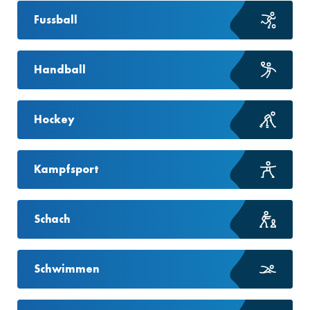
Fussball
Handball
Hockey
Kampfsport
Schach
Schwimmen