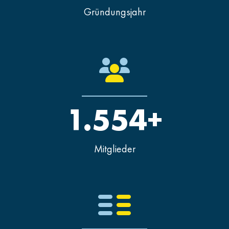
Gründungsjahr
1.554+
Mitglieder