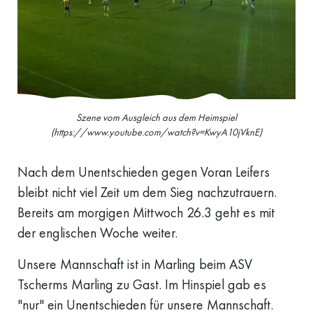
Szene vom Ausgleich aus dem Heimspiel
(https://www.youtube.com/watch?v=KwyA10jVknE)
Nach dem Unentschieden gegen Voran Leifers
bleibt nicht viel Zeit um dem Sieg nachzutrauern.
Bereits am morgigen Mittwoch 26.3 geht es mit
der englischen Woche weiter.
Unsere Mannschaft ist in Marling beim ASV
Tscherms Marling zu Gast. Im Hinspiel gab es
"nur" ein Unentschieden für unsere Mannschaft.