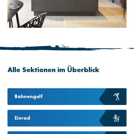
Alle Sektionen im Überblick
Bahnengolf
Einrad