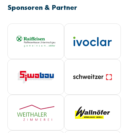
Sponsoren & Partner