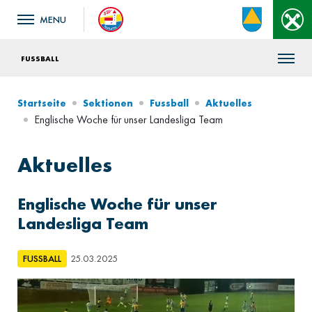
FUSSBALL
Startseite
Sektionen
Fussball
Aktuelles
Englische Woche für unser Landesliga Team
Aktuelles
Englische Woche für unser
Landesliga Team
FUSSBALL
25.03.2025