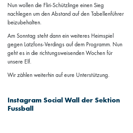
Nun wollen die Fliri-Schützlinge einen Sieg
nachlegen um den Abstand auf den Tabellenführer
beizubehalten.
Am Sonntag steht dann ein weiteres Heimspiel
gegen Latzfons-Verdings auf dem Programm. Nun
geht es in die richtungsweisenden Wochen für
unsere Elf.
Wir zählen weiterhin auf eure Unterstützung.
Instagram Social Wall der Sektion
Fussball