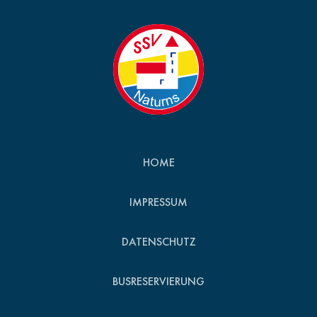
HOME
IMPRESSUM
DATENSCHUTZ
BUSRESERVIERUNG