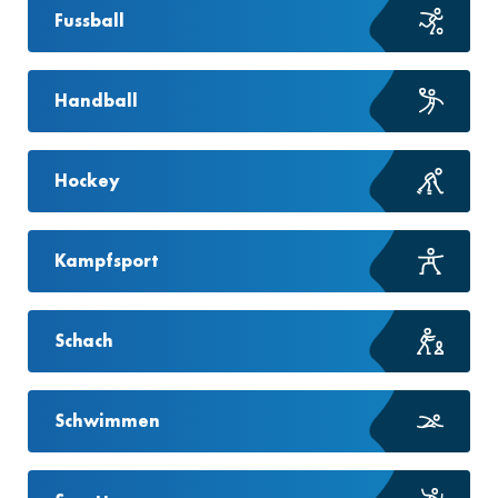
Fussball
Handball
Hockey
Kampfsport
Schach
Schwimmen