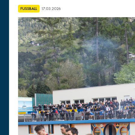
FUSSBALL
17.03.2026