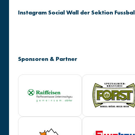
Instagram Social Wall der Sektion Fussbal
Sponsoren & Partner