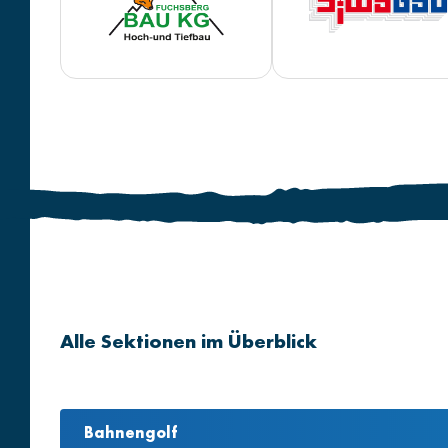
Alle Sektionen im Überblick
Bahnengolf