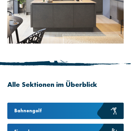
Alle Sektionen im Überblick
Bahnengolf