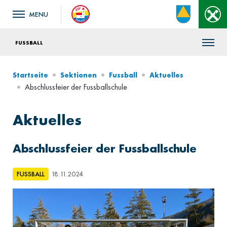
FUSSBALL
Startseite
Sektionen
Fussball
Aktuelles
Abschlussfeier der Fussballschule
Aktuelles
Abschlussfeier der Fussballschule
FUSSBALL
18.11.2024