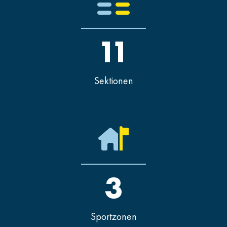
11
Sektionen
3
Sportzonen