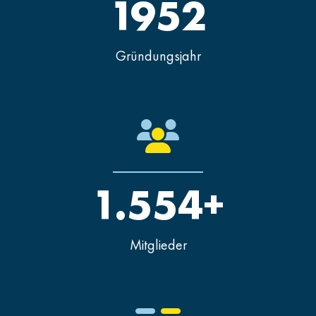
1952
Gründungsjahr
1.554+
Mitglieder