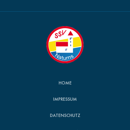
HOME
IMPRESSUM
DATENSCHUTZ