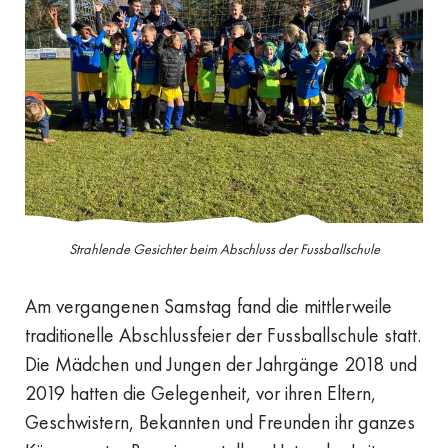
Strahlende Gesichter beim Abschluss der Fussballschule
Am vergangenen Samstag fand die mittlerweile
traditionelle Abschlussfeier der Fussballschule statt.
Die Mädchen und Jungen der Jahrgänge 2018 und
2019 hatten die Gelegenheit, vor ihren Eltern,
Geschwistern, Bekannten und Freunden ihr ganzes