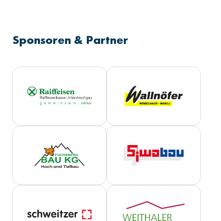
Sponsoren & Partner