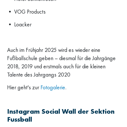
•⁠ ⁠VOG Products
•⁠ ⁠Loacker
Auch im Frühjahr 2025 wird es wieder eine
Fußballschule geben – diesmal für die Jahrgänge
2018, 2019 und erstmals auch für die kleinen
Talente des Jahrgangs 2020
Hier geht's zur
Fotogalerie
.
Instagram Social Wall der Sektion
Fussball