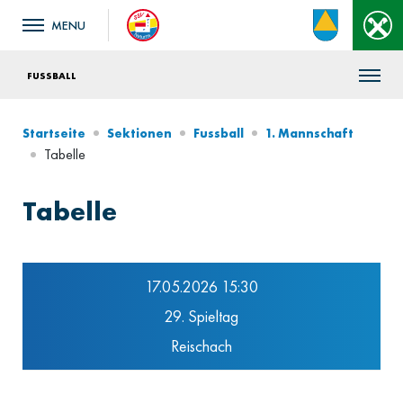
FUSSBALL
Startseite
Sektionen
Fussball
1. Mannschaft
Tabelle
Tabelle
17.05.2026 15:30
29. Spieltag
Reischach