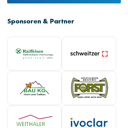
Sponsoren & Partner