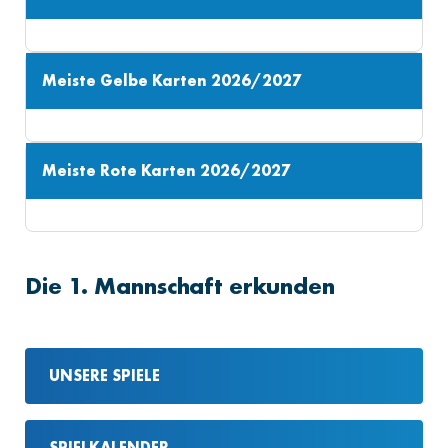
Meiste Gelbe Karten 2026/2027
Meiste Rote Karten 2026/2027
Die 1. Mannschaft erkunden
UNSERE SPIELE
SPIELKALENDER