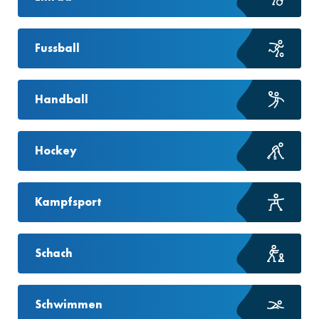
Fussball
Handball
Hockey
Kampfsport
Schach
Schwimmen