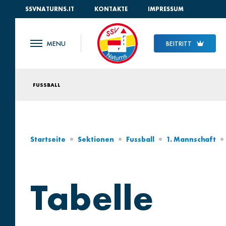
SSVNATURNS.IT
KONTAKTE
IMPRESSUM
BEITRITT
FUSSBALL
Startseite
Sektionen
Fussball
1. Mannschaft
Tabelle