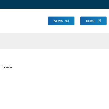
NEWS
KURSE
Tabelle