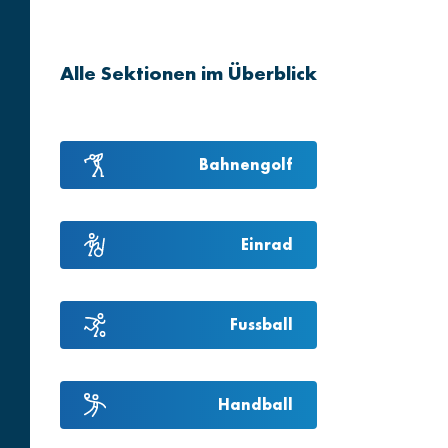
Alle Sektionen im Überblick
Bahnengolf
Einrad
Fussball
Handball