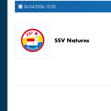
26.04.2026 15:30
SSV Naturns