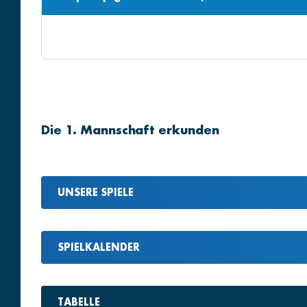
Die 1. Mannschaft erkunden
UNSERE SPIELE
SPIELKALENDER
TABELLE