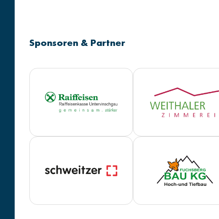
Sponsoren & Partner