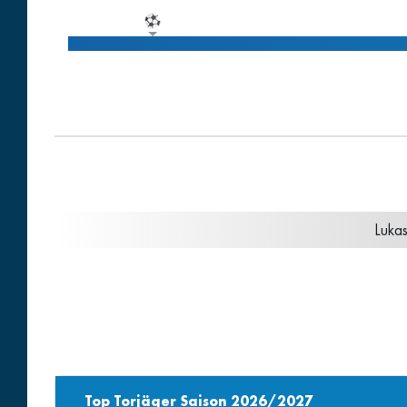
Lukas
Top Torjäger Saison 2026/2027