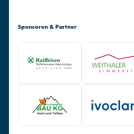
Sponsoren & Partner