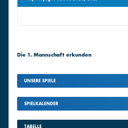
Die 1. Mannschaft erkunden
UNSERE SPIELE
SPIELKALENDER
TABELLE