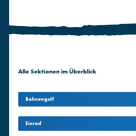
Alle Sektionen im Überblick
Bahnengolf
Einrad