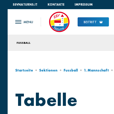
SSVNATURNS.IT
KONTAKTE
IMPRESSUM
BEITRITT
FUSSBALL
Startseite
Sektionen
Fussball
1. Mannschaft
Tabelle