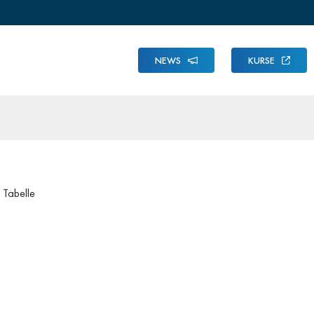
NEWS
KURSE
Tabelle