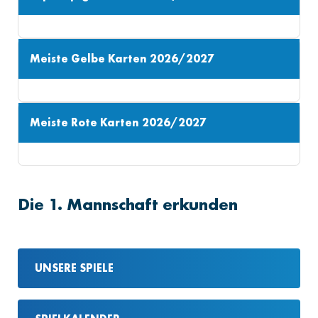
Meiste Gelbe Karten 2026/2027
Meiste Rote Karten 2026/2027
Die 1. Mannschaft erkunden
UNSERE SPIELE