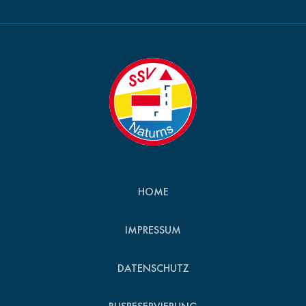
HOME
IMPRESSUM
DATENSCHUTZ