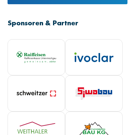
Sponsoren & Partner