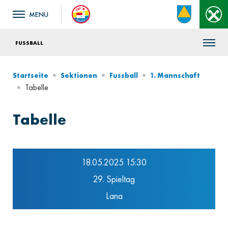
FUSSBALL
Startseite
Sektionen
Fussball
1. Mannschaft
Tabelle
Tabelle
18.05.2025 15:30
29. Spieltag
Lana