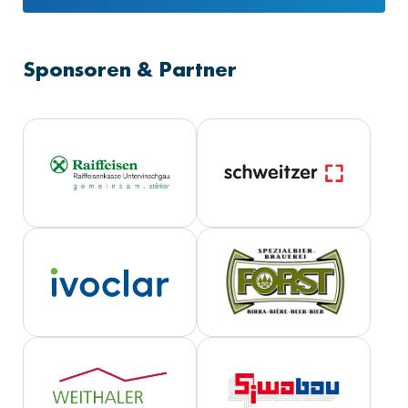
Sponsoren & Partner