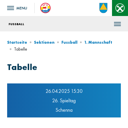
FUSSBALL
Startseite
Sektionen
Fussball
1. Mannschaft
Tabelle
Tabelle
26.04.2025 15:30
26. Spieltag
Schenna