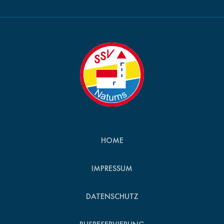
HOME
IMPRESSUM
DATENSCHUTZ