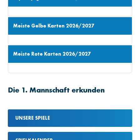
Meiste Gelbe Karten 2026/2027
Meiste Rote Karten 2026/2027
Die 1. Mannschaft erkunden
UNSERE SPIELE