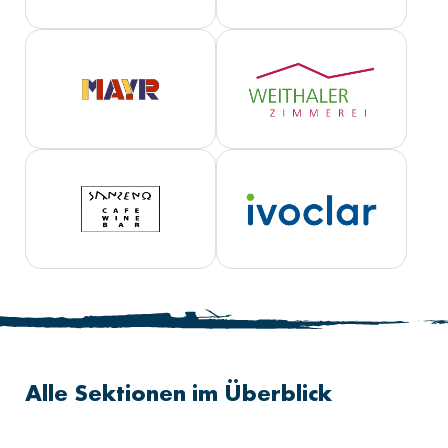
Alle Sektionen im Überblick