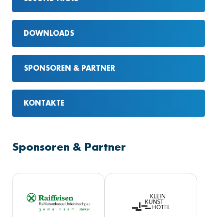
DOWNLOADS
SPONSOREN & PARTNER
KONTAKTE
Sponsoren & Partner