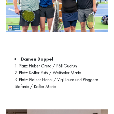
Damen Doppel
1. Platz: Huber Greta / Pöll Gudrun
2. Platz: Kofler Ruth / Weithaler Maria
3. Platz: Platzer Hanni / Vigl Laura und Pinggere
Stefanie / Kofler Marie