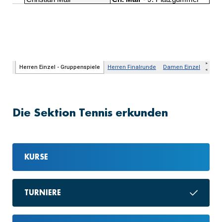
Die Sektion Tennis erkunden
KURSE
TURNIERE