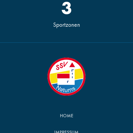
3
Sportzonen
HOME
IMPRESSUM