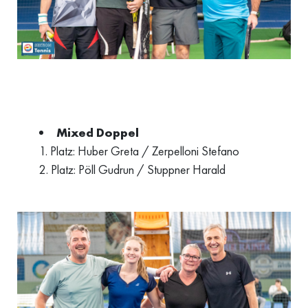
Mixed Doppel
1. Platz: Huber Greta / Zerpelloni Stefano
2. Platz: Pöll Gudrun / Stuppner Harald