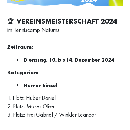
VEREINSMEISTERSCHAFT 2024
🏆
im Tenniscamp Naturns
Zeitraum:
Dienstag, 10. bis 14. Dezember 2024
Kategorien:
Herren Einzel
1. Platz: Huber Daniel
2. Platz: Moser Oliver
3. Platz: Frei Gabriel / Winkler Leander