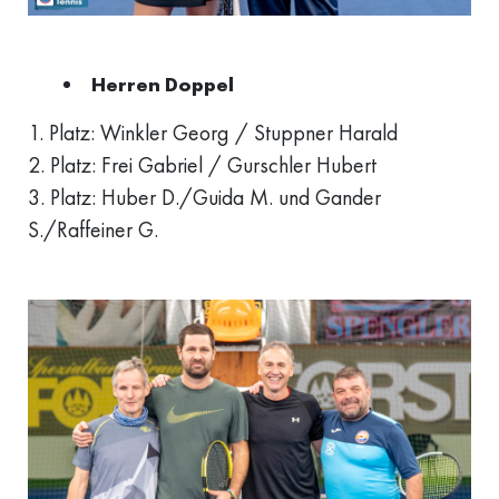
Herren Doppel
1. Platz: Winkler Georg / Stuppner Harald
2. Platz: Frei Gabriel / Gurschler Hubert
3. Platz: Huber D./Guida M. und Gander
S./Raffeiner G.