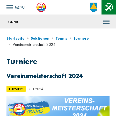
TENNIS
Startseite
Sektionen
Tennis
Turniere
Vereinsmeisterschaft 2024
Turniere
Vereinsmeisterschaft 2024
TURNIERE
17.11.2024