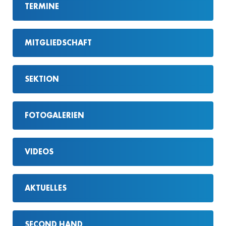
TERMINE
MITGLIEDSCHAFT
SEKTION
FOTOGALERIEN
VIDEOS
AKTUELLES
SECOND HAND