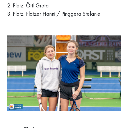
2. Platz: Öttl Greta
3. Platz: Platzer Hanni / Pinggera Stefanie