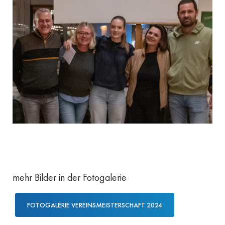
mehr Bilder in der Fotogalerie
FOTOGALERIE VEREINSMEISTERSCHAFT 2024