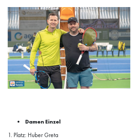
Damen Einzel
1. Platz: Huber Greta