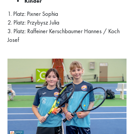
Kinder
1. Platz: Pixner Sophia
2. Platz: Przybysz Julia
3. Platz: Raffeiner Kerschbaumer Hannes / Koch
Josef