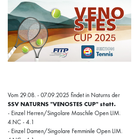
Vom 29.08. - 07.09.2025 findet in Naturns der
SSV NATURNS "VENOSTES CUP" statt.
- Einzel Herren/Singolare Maschile Open LIM.
4.NC - 4.1
- Einzel Damen/Singolare Femminile Open LIM.