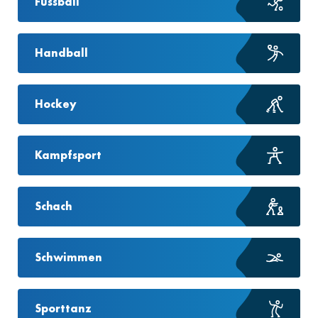
Fussball
Handball
Hockey
Kampfsport
Schach
Schwimmen
Sporttanz