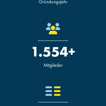
Gründungsjahr
1.554+
Mitglieder