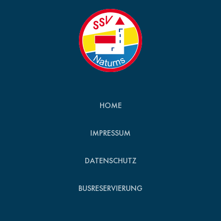
HOME
IMPRESSUM
DATENSCHUTZ
BUSRESERVIERUNG