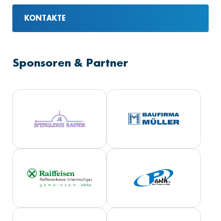
KONTAKTE
Sponsoren & Partner