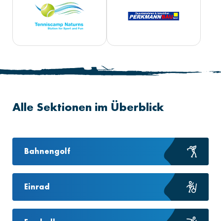
Alle Sektionen im Überblick
Bahnengolf
Einrad