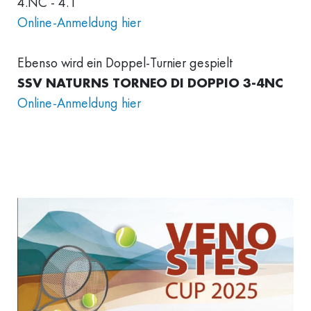
4.NC - 4.1
Online-Anmeldung hier
Ebenso wird ein Doppel-Turnier gespielt
SSV NATURNS TORNEO DI DOPPIO 3-4NC
Online-Anmeldung hier