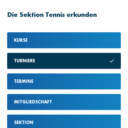
Die Sektion Tennis erkunden
KURSE
TURNIERE
TERMINE
MITGLIEDSCHAFT
SEKTION