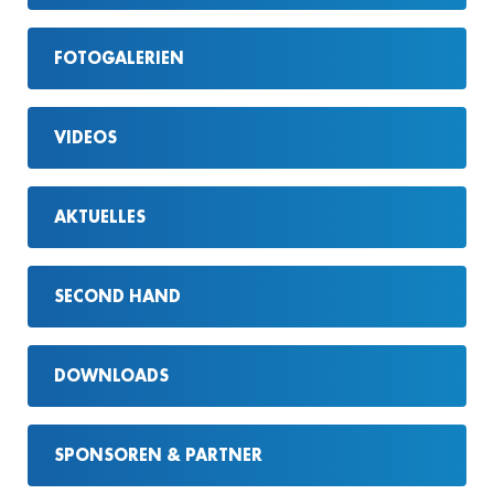
FOTOGALERIEN
VIDEOS
AKTUELLES
SECOND HAND
DOWNLOADS
SPONSOREN & PARTNER