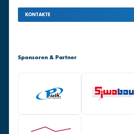
KONTAKTE
Sponsoren & Partner