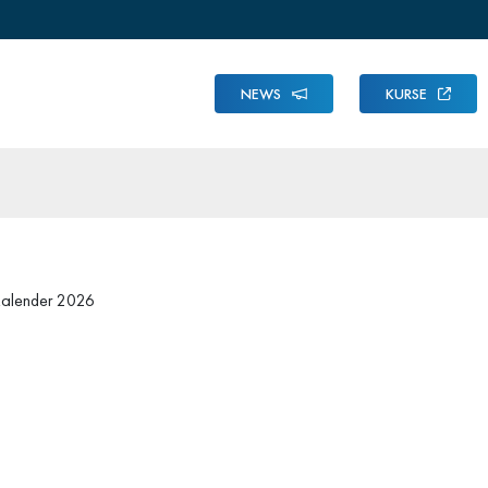
NEWS
KURSE
rkalender 2026