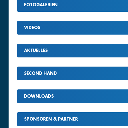
FOTOGALERIEN
VIDEOS
AKTUELLES
SECOND HAND
DOWNLOADS
SPONSOREN & PARTNER