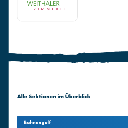
Alle Sektionen im Überblick
Bahnengolf