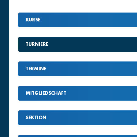
KURSE
TURNIERE
TERMINE
MITGLIEDSCHAFT
SEKTION