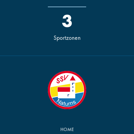
3
Sportzonen
HOME