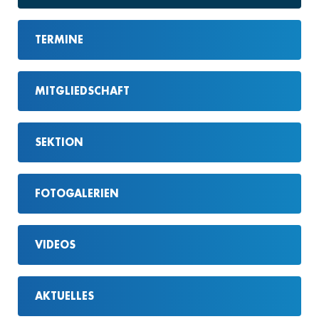
TERMINE
MITGLIEDSCHAFT
SEKTION
FOTOGALERIEN
VIDEOS
AKTUELLES