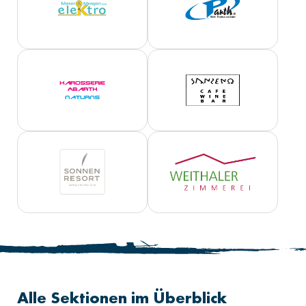
Alle Sektionen im Überblick