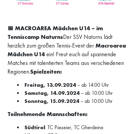
📅 MACROAREA Mädchen U14 – im
Tenniscamp Naturns
Der SSV Naturns lädt
herzlich zum großen Tennis-Event der
Macroarea
Mädchen U14
ein! Freut euch auf spannende
Matches mit talentierten Teams aus verschiedenen
Regionen.
Spielzeiten:
Freitag, 13.09.2024
– ab 14:00 Uhr
Samstag, 14.09.2024
– ab 10:00 Uhr
Sonntag, 15.09.2024
– ab 10:00 Uhr
Teilnehmende Mannschaften:
Südtirol
: TC Passeier, TC Gherdeina