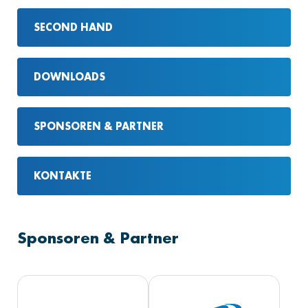
SECOND HAND
DOWNLOADS
SPONSOREN & PARTNER
KONTAKTE
Sponsoren & Partner