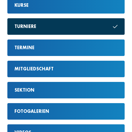
KURSE
TURNIERE
TERMINE
MITGLIEDSCHAFT
SEKTION
FOTOGALERIEN