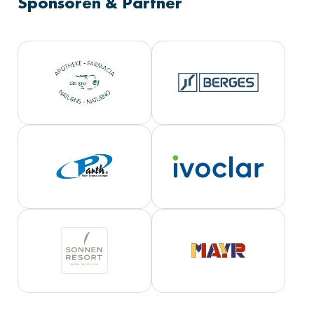
Sponsoren & Partner