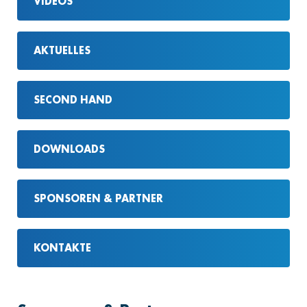
VIDEOS
AKTUELLES
SECOND HAND
DOWNLOADS
SPONSOREN & PARTNER
KONTAKTE