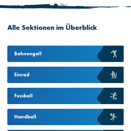
Alle Sektionen im Überblick
Bahnengolf
Einrad
Fussball
Handball