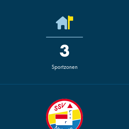
3
Sportzonen