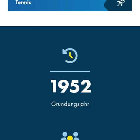
Tennis
1952
Gründungsjahr