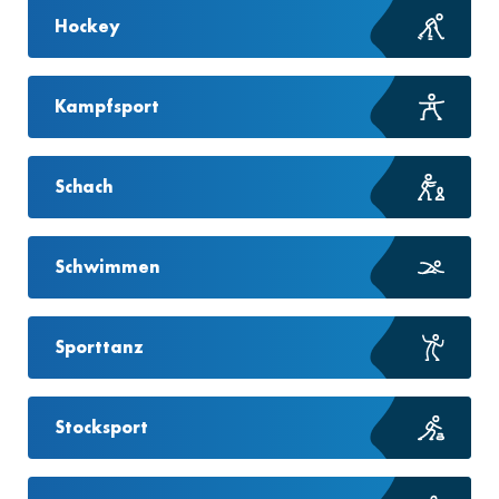
Hockey
Kampfsport
Schach
Schwimmen
Sporttanz
Stocksport