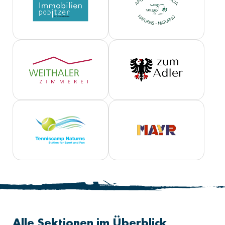
Alle Sektionen im Überblick