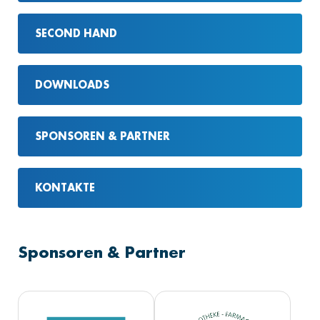
SECOND HAND
DOWNLOADS
SPONSOREN & PARTNER
KONTAKTE
Sponsoren & Partner