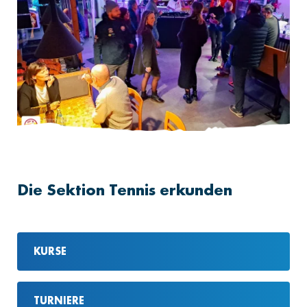
Die Sektion Tennis erkunden
KURSE
TURNIERE