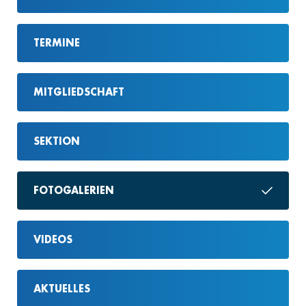
TERMINE
MITGLIEDSCHAFT
SEKTION
FOTOGALERIEN
VIDEOS
AKTUELLES