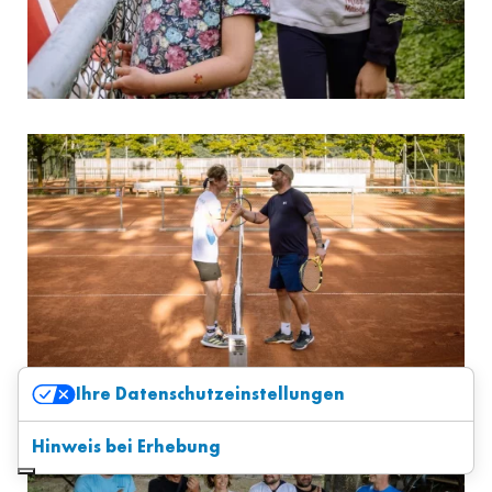
Ihre Datenschutzeinstellungen
Hinweis bei Erhebung