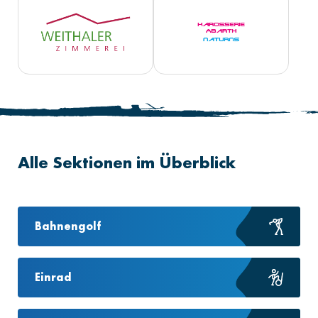
Alle Sektionen im Überblick
Bahnengolf
Einrad