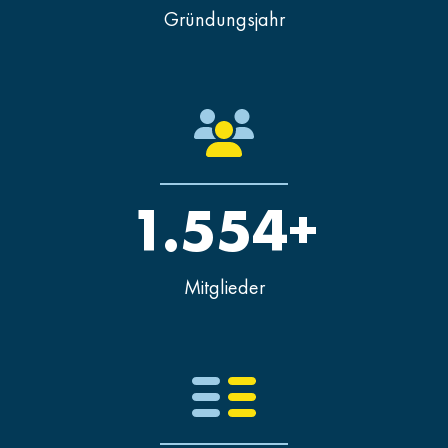
Gründungsjahr
1.554+
Mitglieder