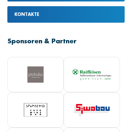
KONTAKTE
Sponsoren & Partner