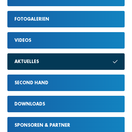
FOTOGALERIEN
VIDEOS
AKTUELLES
SECOND HAND
DOWNLOADS
SPONSOREN & PARTNER