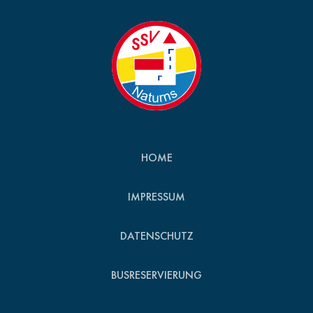
HOME
IMPRESSUM
DATENSCHUTZ
BUSRESERVIERUNG