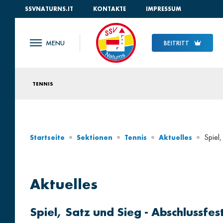
SSVNATURNS.IT
KONTAKTE
IMPRESSUM
BEITRITT
TENNIS
Spiel,
Startseite
Sektionen
Tennis
Aktuelles
Aktuelles
Spiel, Satz und Sieg - Abschlussfes