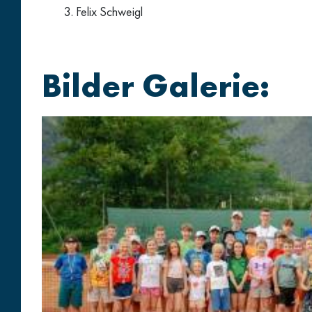
Felix Schweigl
Bilder Galerie: