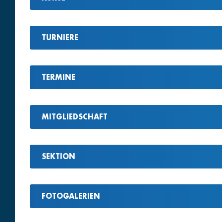
TURNIERE
TERMINE
MITGLIEDSCHAFT
SEKTION
FOTOGALERIEN