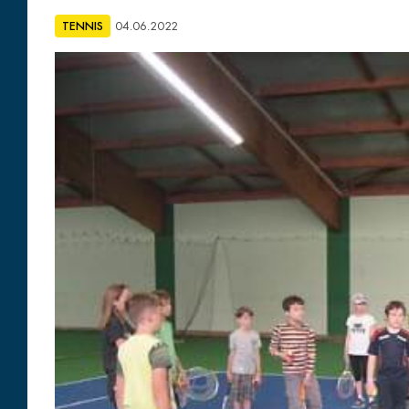
TENNIS
04.06.2022