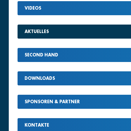
VIDEOS
AKTUELLES
SECOND HAND
DOWNLOADS
SPONSOREN & PARTNER
KONTAKTE