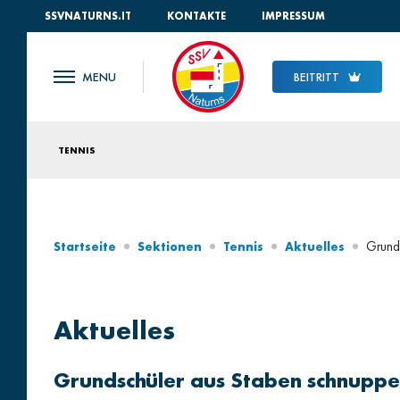
SSVNATURNS.IT
KONTAKTE
IMPRESSUM
BEITRITT
TENNIS
Grund
Startseite
Sektionen
Tennis
Aktuelles
Aktuelles
Grundschüler aus Staben schnupper