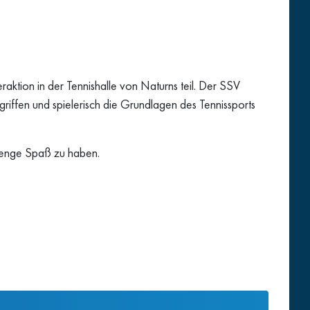
tion in der Tennishalle von Naturns teil. Der SSV
riffen und spielerisch die Grundlagen des Tennissports
 Menge Spaß zu haben.