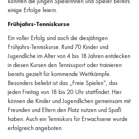
konnten die jungen Spielerinnen und Spieler bereits
einige Erfolge feiern.
Frühjahrs-Tenniskurse
Ein voller Erfolg sind auch die diesjährigen
Frühjahrs-Tenniskurse. Rund 70 Kinder und
Jugendliche im Alter von 4 bis 18 Jahren entdecken
in diesen Kursen den Tennissport oder trainieren
bereits gezielt für kommende Wettkämpfe.
Besonders beliebt ist das „Freie Spielen“, das
jeden Freitag von 18 bis 20 Uhr stattfindet. Hier
können die Kinder und Jugendlichen gemeinsam mit
Freunden und Eltern den Platz nutzen und Spaß
haben. Auch ein Tenniskurs für Erwachsene wurde
erfolgreich angeboten.