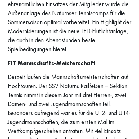
ehrenamtlichen Einsatzes der Mitglieder wurde die
Außenanlage des Naturnser Tenniscamps für die
Sommersaison optimal vorbereitet. Ein Highlight der
Modernisierungen ist die neue LED-Flutlichtanlage,
die auch in den Abendstunden beste
Spielbedingungen bietet.
FIT Mannschafts-Meisterschaft
Derzeit laufen die Mannschaftsmeisterschaften auf
Hochtouren. Der SSV Naturns Raiffeisen – Sektion
Tennis nimmt in diesem Jahr mit drei Herren-, zwei
Damen- und zwei Jugendmannschaften teil.
Besonders aufregend war es für die U12- und U14-
Jugendmannschaften, die zum ersten Mal im
Wettkampfgeschehen antraten. Mit viel Einsatz