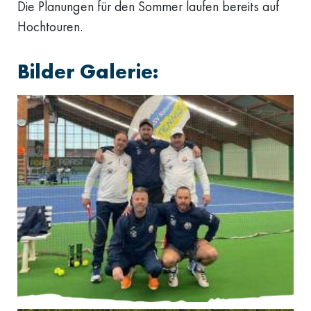
Die Planungen für den Sommer laufen bereits auf
Hochtouren.
Bilder Galerie: