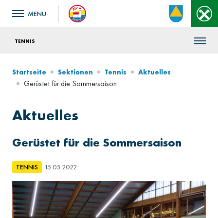
TENNIS
Startseite
Sektionen
Tennis
Aktuelles
Gerüstet für die Sommersaison
Aktuelles
Gerüstet für die Sommersaison
TENNIS
15.05.2022