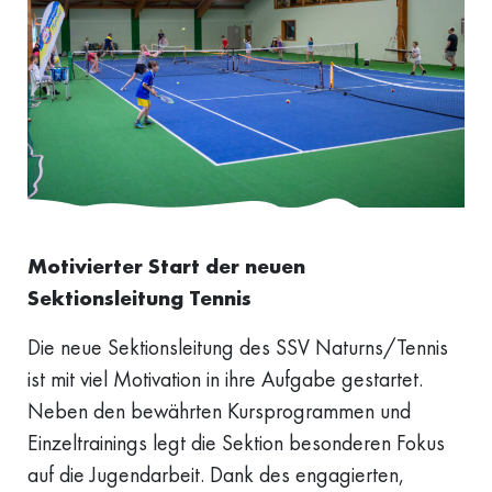
Motivierter Start der neuen
Sektionsleitung Tennis
Die neue Sektionsleitung des SSV Naturns/Tennis
ist mit viel Motivation in ihre Aufgabe gestartet.
Neben den bewährten Kursprogrammen und
Einzeltrainings legt die Sektion besonderen Fokus
auf die Jugendarbeit. Dank des engagierten,