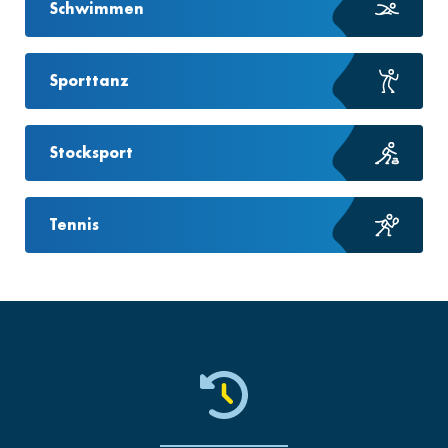
Schwimmen
Sporttanz
Stocksport
Tennis