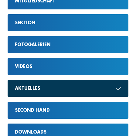
MITGLIEDSCHAFT
SEKTION
FOTOGALERIEN
VIDEOS
AKTUELLES
SECOND HAND
DOWNLOADS