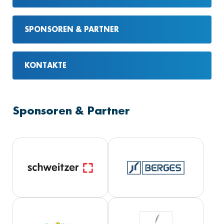
SPONSOREN & PARTNER
KONTAKTE
Sponsoren & Partner