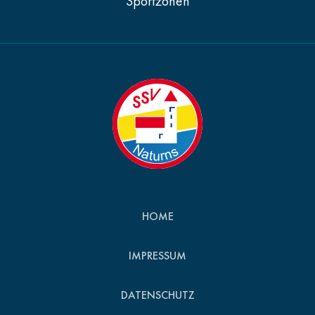
Sportzonen
HOME
IMPRESSUM
DATENSCHUTZ