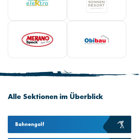
Alle Sektionen im Überblick
Bahnengolf