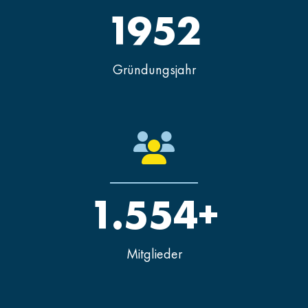
1952
Gründungsjahr
1.554+
Mitglieder