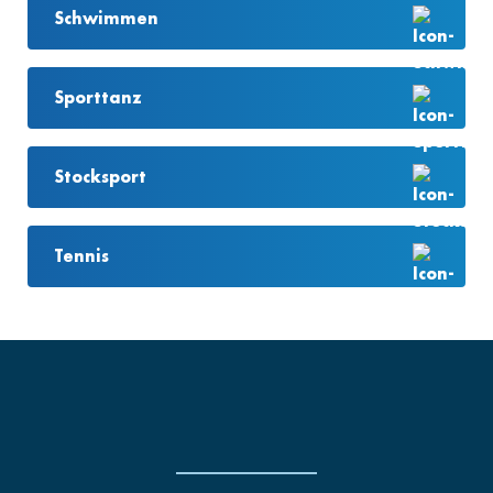
Schwimmen
Sporttanz
Stocksport
Tennis