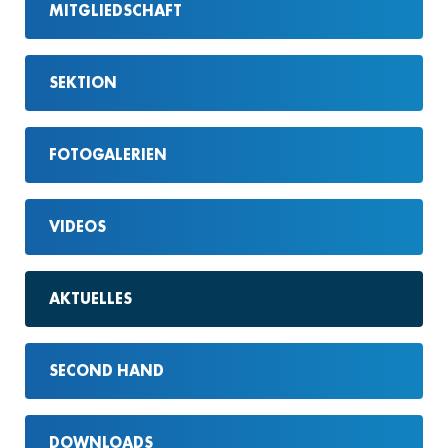
MITGLIEDSCHAFT
SEKTION
FOTOGALERIEN
VIDEOS
AKTUELLES
SECOND HAND
DOWNLOADS