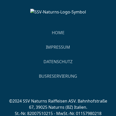
HOME
IMPRESSUM
DATENSCHUTZ
BUSRESERVIERUNG
©2024 SSV Naturns Raiffeisen ASV. Bahnhofstraße
67, 39025 Naturns (BZ) Italien.
St.-Nr. 82007510215 - MwSt.-Nr. 01157980218