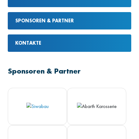
SPONSOREN & PARTNER
KONTAKTE
Sponsoren & Partner