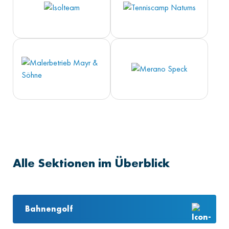
Alle Sektionen im Überblick
Bahnengolf