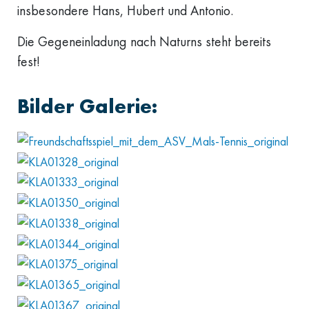
insbesondere Hans, Hubert und Antonio.
Die Gegeneinladung nach Naturns steht bereits
fest!
Bilder Galerie: