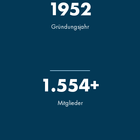
1952
Gründungsjahr
1.554+
Mitglieder