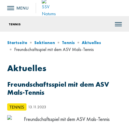
TENNIS
Startseite
Sektionen
Tennis
Aktuelles
Freundschaftsspiel mit dem ASV Mals-Tennis
Aktuelles
Freundschaftsspiel mit dem ASV
Mals-Tennis
TENNIS
13.11.2023