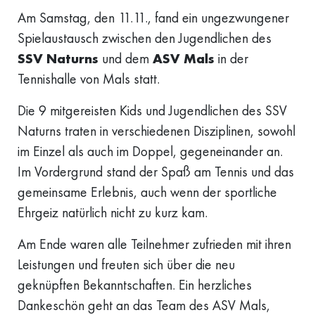
Am Samstag, den 11.11., fand ein ungezwungener
Spielaustausch zwischen den Jugendlichen des
SSV Naturns
und dem
ASV Mals
in der
Tennishalle von Mals statt.
Die 9 mitgereisten Kids und Jugendlichen des SSV
Naturns traten in verschiedenen Disziplinen, sowohl
im Einzel als auch im Doppel, gegeneinander an.
Im Vordergrund stand der Spaß am Tennis und das
gemeinsame Erlebnis, auch wenn der sportliche
Ehrgeiz natürlich nicht zu kurz kam.
Am Ende waren alle Teilnehmer zufrieden mit ihren
Leistungen und freuten sich über die neu
geknüpften Bekanntschaften. Ein herzliches
Dankeschön geht an das Team des ASV Mals,