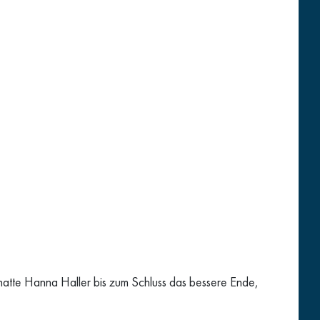
atte Hanna Haller bis zum Schluss das bessere Ende,