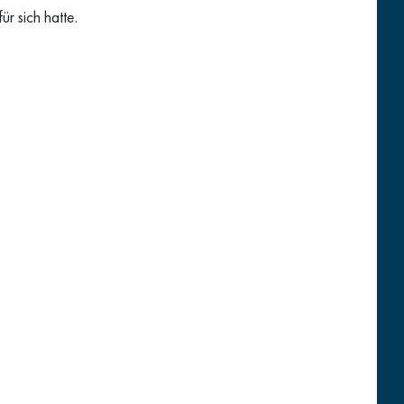
ür sich hatte.