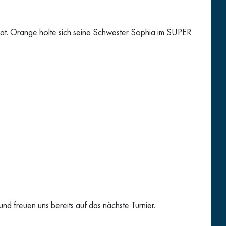
 Kat. Orange holte sich seine Schwester Sophia im SUPER
ützung und freuen uns bereits auf das nächste Turnier.