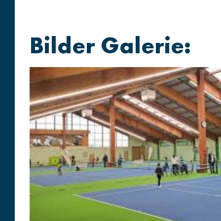
Bilder Galerie: