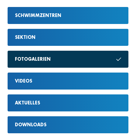
SCHWIMMZENTREN
SEKTION
FOTOGALERIEN
VIDEOS
AKTUELLES
DOWNLOADS