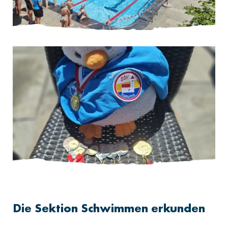
Die Sektion Schwimmen erkunden