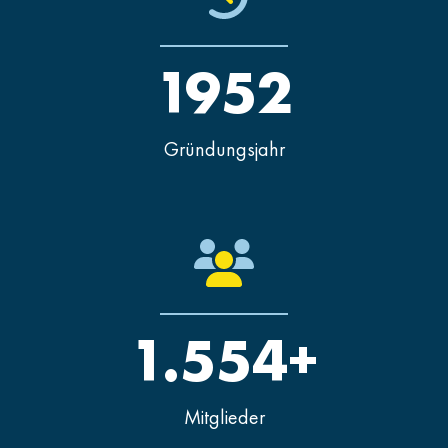
1952
Gründungsjahr
1.554+
Mitglieder