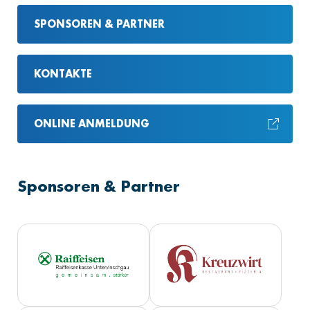
SPONSOREN & PARTNER
KONTAKTE
ONLINE ANMELDUNG
Sponsoren & Partner