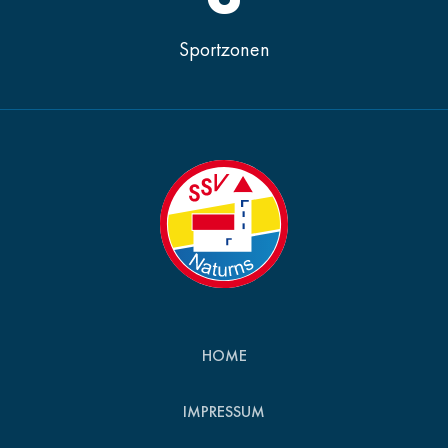
Sportzonen
HOME
IMPRESSUM