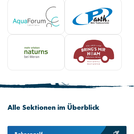
Alle Sektionen im Überblick