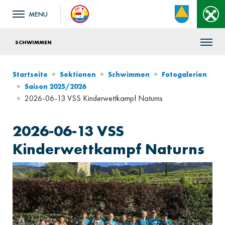
SCHWIMMEN
Startseite
Sektionen
Schwimmen
Fotogalerien
Saison 2025/2026
2026-06-13 VSS Kinderwettkampf Naturns
2026-06-13 VSS
Kinderwettkampf Naturns