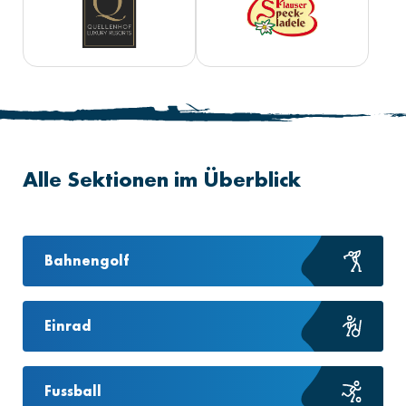
Alle Sektionen im Überblick
Bahnengolf
Einrad
Fussball