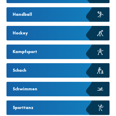
Handball
Hockey
Kampfsport
Schach
Schwimmen
Sporttanz