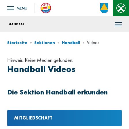
HANDBALL
Videos
Startseite
Sektionen
Handball
Hinweis: Keine Medien gefunden.
Handball Videos
Die Sektion Handball erkunden
MITGLIEDSCHAFT