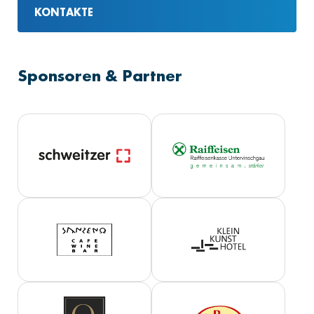
KONTAKTE
Sponsoren & Partner