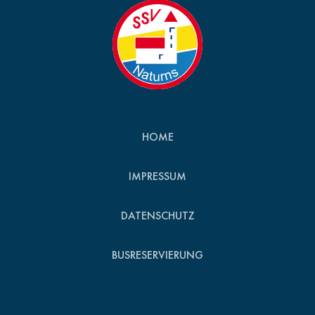
HOME
IMPRESSUM
DATENSCHUTZ
BUSRESERVIERUNG