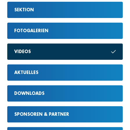
SEKTION
FOTOGALERIEN
VIDEOS
AKTUELLES
DOWNLOADS
SPONSOREN & PARTNER