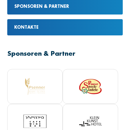
SPONSOREN & PARTNER
KONTAKTE
Sponsoren & Partner