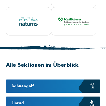
Alle Sektionen im Überblick
Bahnengolf
Einrad