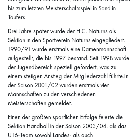
bis zum letzten Meisterschaftsspiel in Sand in
Taufers.
Drei Jahre später wurde der H.C. Naturns als
Sektion in den Sportverein Naturns eingegliedert.
1990/91 wurde erstmals eine Damenmannschaft
aufgestellt, die bis 1997 bestand. Seit 1998 wurde
der Jugendbereich speziell gefördert, was zu
einem stetigen Anstieg der Mitgliederzahl führte.In
der Saison 2001/02 wurden erstmals vier
Mannschaften zu den verschiedenen
Meisterschaften gemeldet.
Einen der größten sportlichen Erfolge feierte die
Sektion Handball in der Saison 2003/04, als das
U16-Team sowohl Landes- als auch