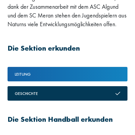
dank der Zusammenarbeit mit dem ASC Algund
und dem SC Meran stehen den Jugendspielern aus
Naturns viele Entwicklungsmöglichkeiten offen.
Die Sektion erkunden
LEITUNG
GESCHICHTE
Die Sektion Handball erkunden