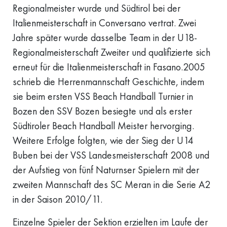
Regionalmeister wurde und Südtirol bei der
Italienmeisterschaft in Conversano vertrat. Zwei
Jahre später wurde dasselbe Team in der U18-
Regionalmeisterschaft Zweiter und qualifizierte sich
erneut für die Italienmeisterschaft in Fasano.2005
schrieb die Herrenmannschaft Geschichte, indem
sie beim ersten VSS Beach Handball Turnier in
Bozen den SSV Bozen besiegte und als erster
Südtiroler Beach Handball Meister hervorging.
Weitere Erfolge folgten, wie der Sieg der U14
Buben bei der VSS Landesmeisterschaft 2008 und
der Aufstieg von fünf Naturnser Spielern mit der
zweiten Mannschaft des SC Meran in die Serie A2
in der Saison 2010/11.
Einzelne Spieler der Sektion erzielten im Laufe der