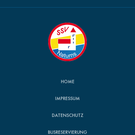
HOME
IMPRESSUM
DATENSCHUTZ
BUSRESERVIERUNG