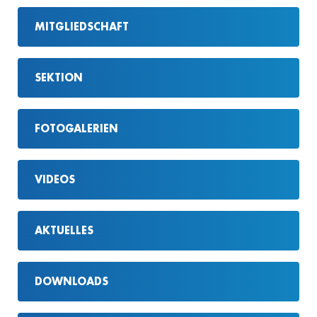
MITGLIEDSCHAFT
SEKTION
FOTOGALERIEN
VIDEOS
AKTUELLES
DOWNLOADS