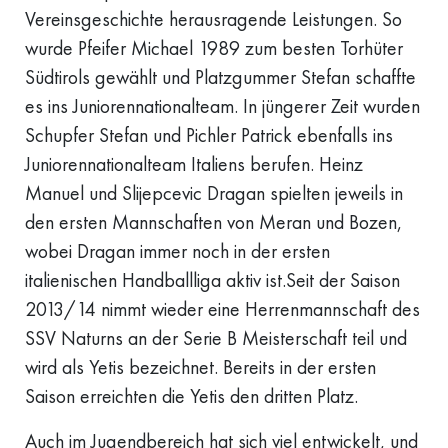
Vereinsgeschichte herausragende Leistungen. So
wurde Pfeifer Michael 1989 zum besten Torhüter
Südtirols gewählt und Platzgummer Stefan schaffte
es ins Juniorennationalteam. In jüngerer Zeit wurden
Schupfer Stefan und Pichler Patrick ebenfalls ins
Juniorennationalteam Italiens berufen. Heinz
Manuel und Slijepcevic Dragan spielten jeweils in
den ersten Mannschaften von Meran und Bozen,
wobei Dragan immer noch in der ersten
italienischen Handballliga aktiv ist.Seit der Saison
2013/14 nimmt wieder eine Herrenmannschaft des
SSV Naturns an der Serie B Meisterschaft teil und
wird als Yetis bezeichnet. Bereits in der ersten
Saison erreichten die Yetis den dritten Platz.
Auch im Jugendbereich hat sich viel entwickelt, und