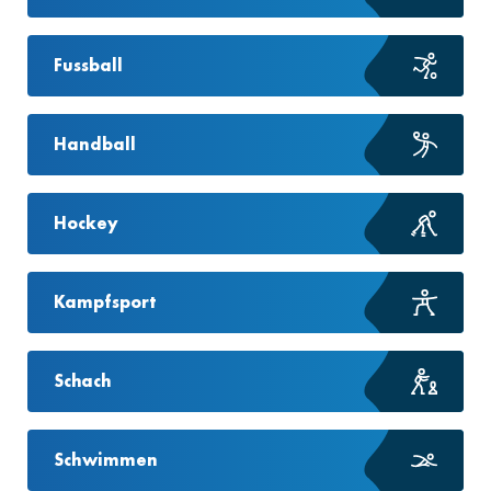
Fussball
Handball
Hockey
Kampfsport
Schach
Schwimmen