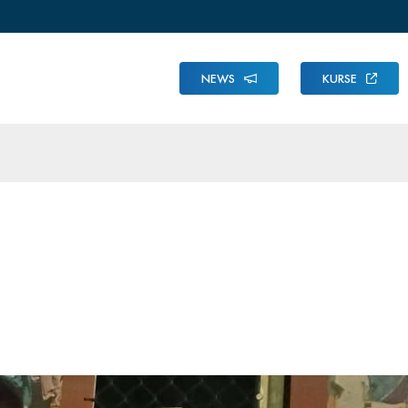
NEWS
KURSE