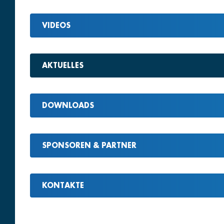
VIDEOS
AKTUELLES
DOWNLOADS
SPONSOREN & PARTNER
KONTAKTE