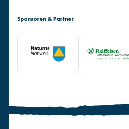
Sponsoren & Partner