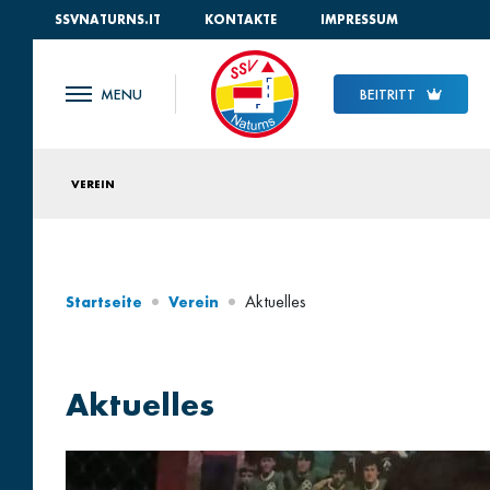
SSVNATURNS.IT
KONTAKTE
IMPRESSUM
BEITRITT
VEREIN
Aktuelles
Startseite
Verein
Aktuelles