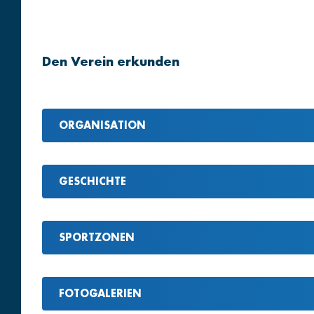
Den Verein erkunden
ORGANISATION
GESCHICHTE
SPORTZONEN
FOTOGALERIEN