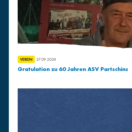
VEREIN
27.09.2024
Gratulation zu 60 Jahren ASV Partschins