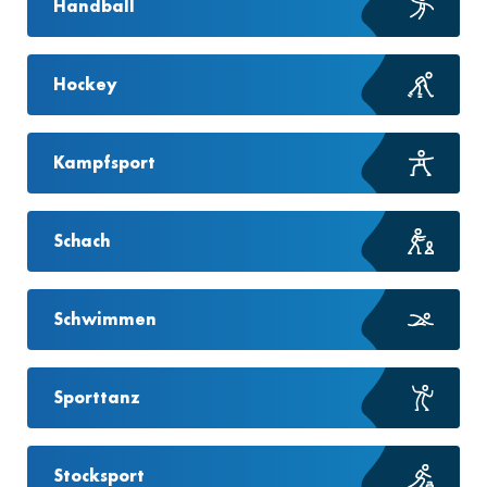
Handball
Hockey
Kampfsport
Schach
Schwimmen
Sporttanz
Stocksport