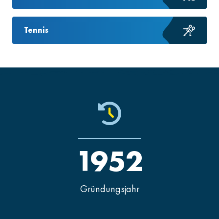
Tennis
1952
Gründungsjahr