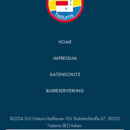
HOME
IMPRESSUM
DATENSCHUTZ
BUSRESERVIERUNG
©2024 SSV Naturns Raiffeisen ASV. Bahnhofstraße 67, 39025
Naturns (BZ) Italien.