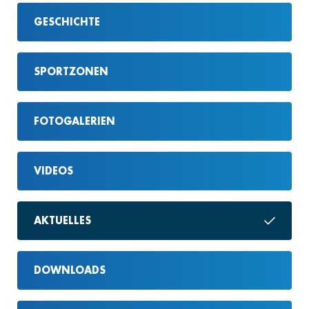
GESCHICHTE
SPORTZONEN
FOTOGALERIEN
VIDEOS
AKTUELLES
DOWNLOADS