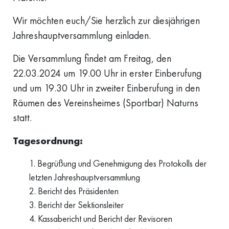
Wir möchten euch/Sie herzlich zur diesjährigen
Jahreshauptversammlung einladen.
Die Versammlung findet am Freitag, den
22.03.2024 um 19.00 Uhr in erster Einberufung
und um 19.30 Uhr in zweiter Einberufung in den
Räumen des Vereinsheimes (Sportbar) Naturns
statt.
Tagesordnung:
Begrüßung und Genehmigung des Protokolls der
letzten Jahreshauptversammlung
Bericht des Präsidenten
Bericht der Sektionsleiter
Kassabericht und Bericht der Revisoren