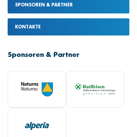
SPONSOREN & PARTNER
KONTAKTE
Sponsoren & Partner