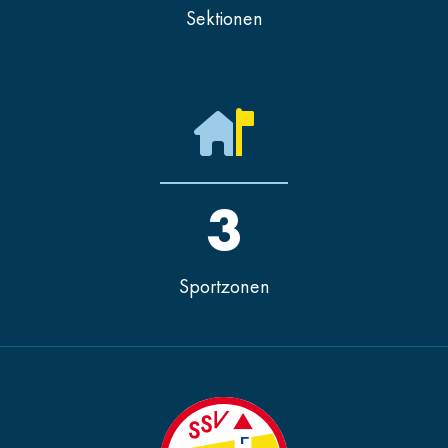
Sektionen
3
Sportzonen