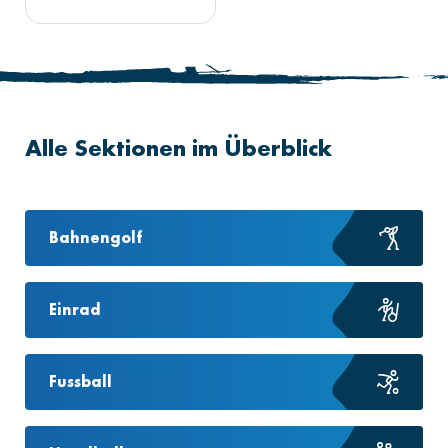
Alle Sektionen im Überblick
Bahnengolf
Einrad
Fussball