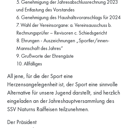
Genehmigung der Jahresabschlussrechnung 2023
und Entlastung des Vorstandes
Genehmigung des Haushaltsvoranschlags für 2024
Wahl der Vereinsorgane: a. Vereinsausschuss b.
Rechnungsprüfer – Revisoren c. Schiedsgericht
Ehrungen - Auszeichnungen „Sportler/innen-
Mannschaft des Jahres“
Grußworte der Ehrengäste
Allfälliges
All jene, für die der Sport eine
Herzensangelegenheit ist, der Sport eine sinnvolle
Alternative für unsere Jugend darstellt, sind herzlich
eingeladen an der Jahreshauptversammlung des
SSV Naturns Raiffeisen teilzunehmen.
Der Präsident