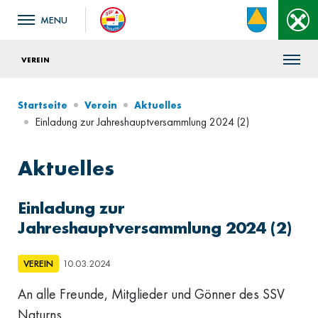
VEREIN
Startseite
Verein
Aktuelles
Einladung zur Jahreshauptversammlung 2024 (2)
Aktuelles
Einladung zur
Jahreshauptversammlung 2024 (2)
VEREIN
10.03.2024
An alle Freunde, Mitglieder und Gönner des SSV
Naturns.