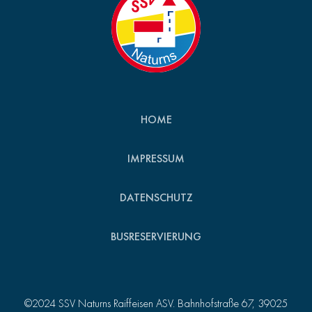
HOME
IMPRESSUM
DATENSCHUTZ
BUSRESERVIERUNG
©2024 SSV Naturns Raiffeisen ASV. Bahnhofstraße 67, 39025