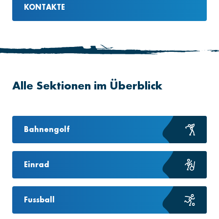
KONTAKTE
Alle Sektionen im Überblick
Bahnengolf
Einrad
Fussball