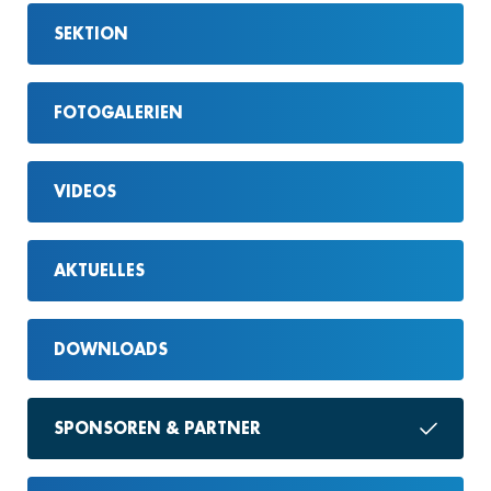
SEKTION
FOTOGALERIEN
VIDEOS
AKTUELLES
DOWNLOADS
SPONSOREN & PARTNER