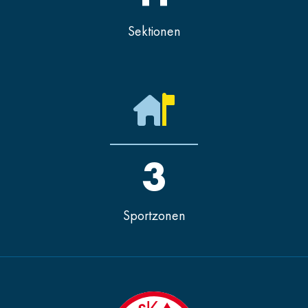
Sektionen
3
Sportzonen