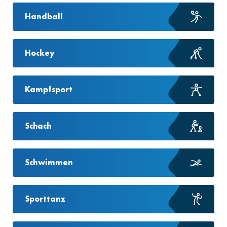
Handball
Hockey
Kampfsport
Schach
Schwimmen
Sporttanz