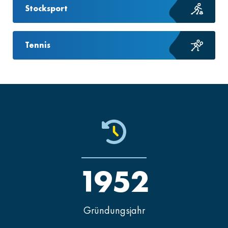
Stocksport
Tennis
1952
Gründungsjahr