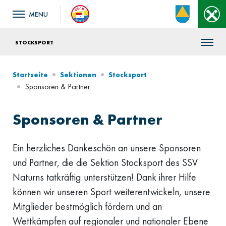
STOCKSPORT
Startseite
Sektionen
Stocksport
Sponsoren & Partner
Sponsoren & Partner
Ein herzliches Dankeschön an unsere Sponsoren
und Partner, die die Sektion Stocksport des SSV
Naturns tatkräftig unterstützen! Dank ihrer Hilfe
können wir unseren Sport weiterentwickeln, unsere
Mitglieder bestmöglich fördern und an
Wettkämpfen auf regionaler und nationaler Ebene