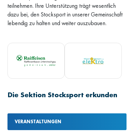
teilnehmen. Ihre Unterstützung trägt wesentlich
dazu bei, den Stocksport in unserer Gemeinschaft
lebendig zu halten und weiter auszubauen.
Die Sektion Stocksport erkunden
VERANSTALTUNGEN