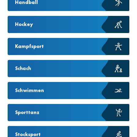
Handball
Hockey
Kampfsport
Schach
Schwimmen
Sporttanz
Stocksport