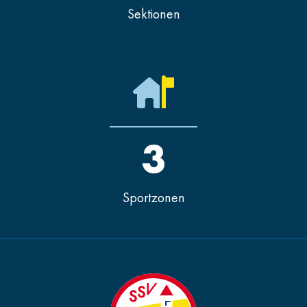
Sektionen
3
Sportzonen