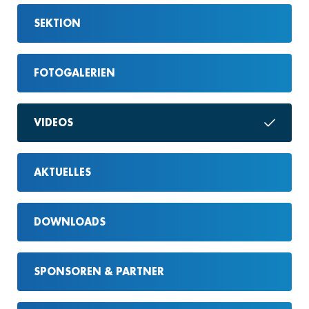
SEKTION
FOTOGALERIEN
VIDEOS
AKTUELLES
DOWNLOADS
SPONSOREN & PARTNER