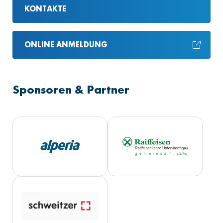
KONTAKTE
ONLINE ANMELDUNG
Sponsoren & Partner