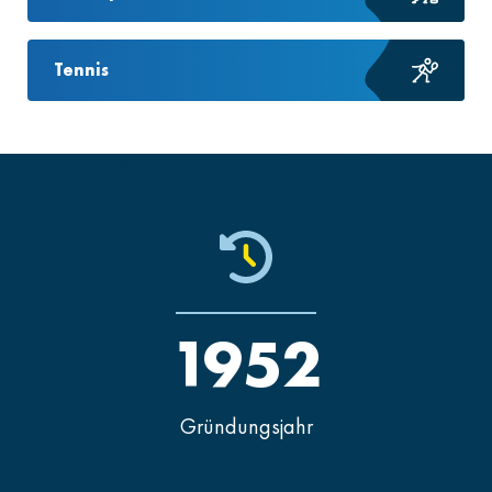
Tennis
1952
Gründungsjahr