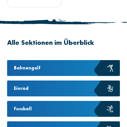
Alle Sektionen im Überblick
Bahnengolf
Einrad
Fussball