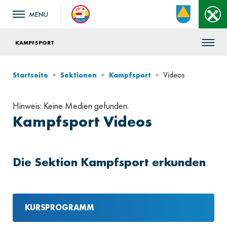
KAMPFSPORT
Videos
Startseite
Sektionen
Kampfsport
Hinweis: Keine Medien gefunden.
Kampfsport Videos
Die Sektion Kampfsport erkunden
KURSPROGRAMM