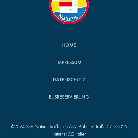
HOME
IMPRESSUM
DATENSCHUTZ
BUSRESERVIERUNG
©2024 SSV Naturns Raiffeisen ASV. Bahnhofstraße 67, 39025
Naturns (BZ) Italien.