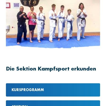
Die Sektion Kampfsport erkunden
KURSPROGRAMM