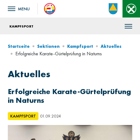
KAMPFSPORT
Startseite
Sektionen
Kampfsport
Aktuelles
Erfolgreiche Karate-Gürtelprüfung in Naturns
Aktuelles
Erfolgreiche Karate-Gürtelprüfung
in Naturns
KAMPFSPORT
01.09.2024