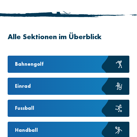
Alle Sektionen im Überblick
Bahnengolf
Einrad
Fussball
Handball