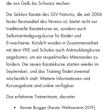
die von Gelb bis Schwarz reichen.
Die Sektion Karate des SSV Naturns, die seit 2006
fester Bestandteil des Vereins ist, bietet nicht nur
traditionelle Karatekurse an, sondern auch
Selbstverteidigungskurse für Kinder und
Erwachsene. Kürzlich wurden in Zusammenarbeit
mit dem VKE und Schulen auch Antimobbingkurse
angeboten, um ein respektvolles Miteinander zu
fördern. Die neuen Karatekurse starten wieder im
September, und das Training findet zweimal
wöchentlich statt. Weitere Informationen und
Kursangebote sind online verfügbar.
Das erfahrene Trainerteam, darunter
Renate Brugger (Karate-Weltmeisterin 2019),