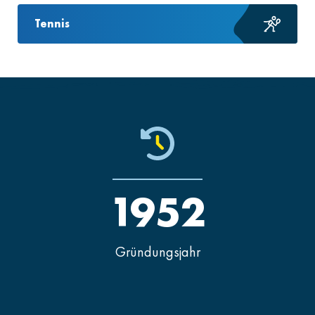
Tennis
1952
Gründungsjahr