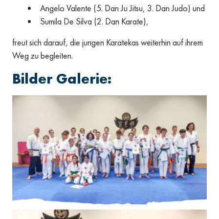
Angelo Valente (5. Dan Ju Jitsu, 3. Dan Judo) und
Sumila De Silva (2. Dan Karate),
freut sich darauf, die jungen Karatekas weiterhin auf ihrem
Weg zu begleiten.
Bilder Galerie: