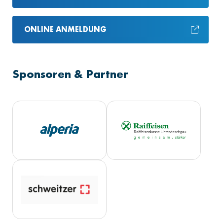
ONLINE ANMELDUNG
Sponsoren & Partner