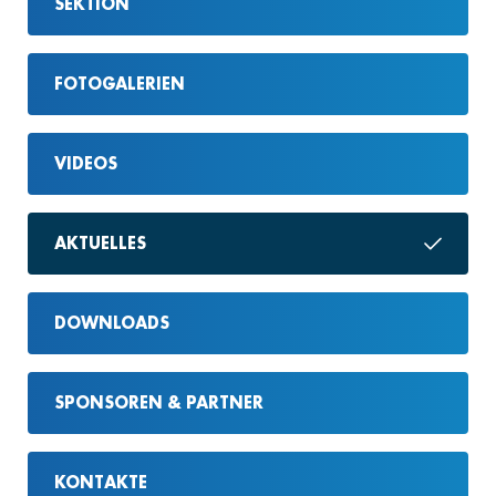
SEKTION
FOTOGALERIEN
VIDEOS
AKTUELLES
DOWNLOADS
SPONSOREN & PARTNER
KONTAKTE