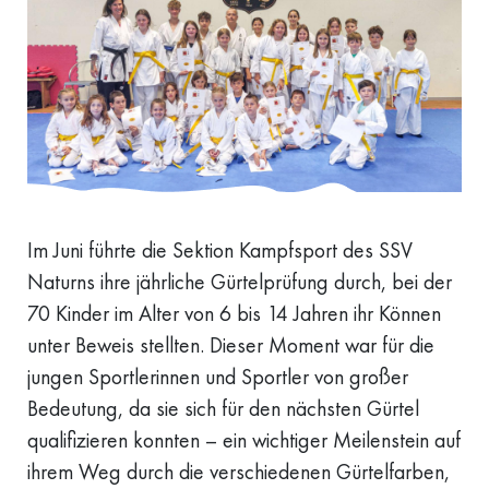
Im Juni führte die Sektion Kampfsport des SSV
Naturns ihre jährliche Gürtelprüfung durch, bei der
70 Kinder im Alter von 6 bis 14 Jahren ihr Können
unter Beweis stellten. Dieser Moment war für die
jungen Sportlerinnen und Sportler von großer
Bedeutung, da sie sich für den nächsten Gürtel
qualifizieren konnten – ein wichtiger Meilenstein auf
ihrem Weg durch die verschiedenen Gürtelfarben,