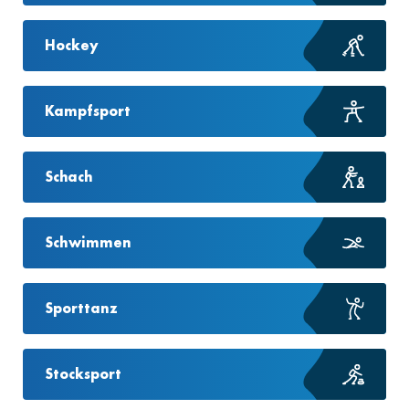
Hockey
Kampfsport
Schach
Schwimmen
Sporttanz
Stocksport