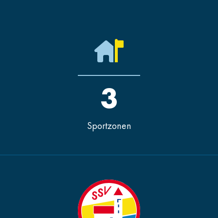
3
Sportzonen