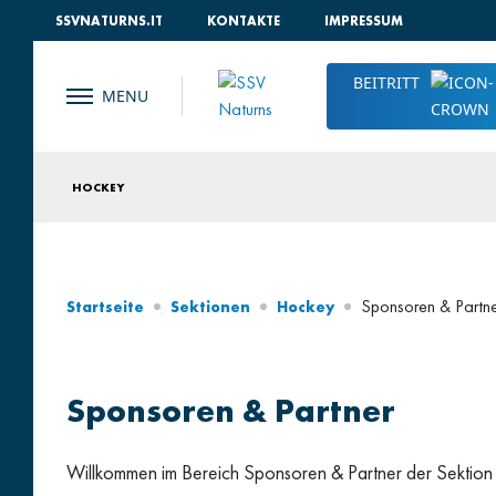
SSVNATURNS.IT
KONTAKTE
IMPRESSUM
BEITRITT
HOCKEY
Sponsoren & Partn
Startseite
Sektionen
Hockey
Sponsoren & Partner
Willkommen im Bereich Sponsoren & Partner der Sektio