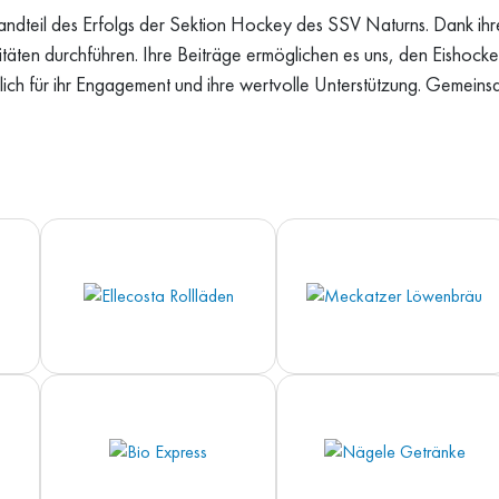
tandteil des Erfolgs der Sektion Hockey des SSV Naturns. Dank ih
täten durchführen. Ihre Beiträge ermöglichen es uns, den Eishocke
ich für ihr Engagement und ihre wertvolle Unterstützung. Gemeinsa