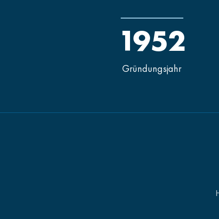
1952
Gründungsjahr