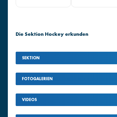
Die Sektion Hockey erkunden
SEKTION
FOTOGALERIEN
VIDEOS