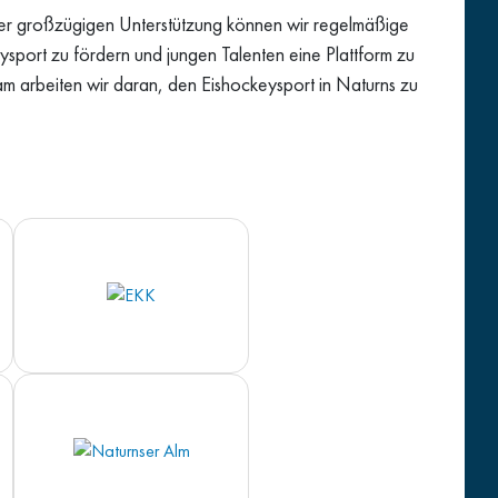
rer großzügigen Unterstützung können wir regelmäßige
ysport zu fördern und jungen Talenten eine Plattform zu
m arbeiten wir daran, den Eishockeysport in Naturns zu