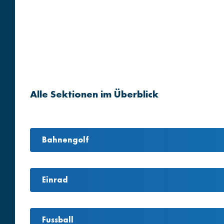
Alle Sektionen im Überblick
Bahnengolf
Einrad
Fussball