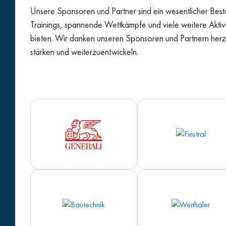
Unsere Sponsoren und Partner sind ein wesentlicher Bes
Trainings, spannende Wettkämpfe und viele weitere Aktivi
bieten. Wir danken unseren Sponsoren und Partnern herzl
stärken und weiterzuentwickeln.