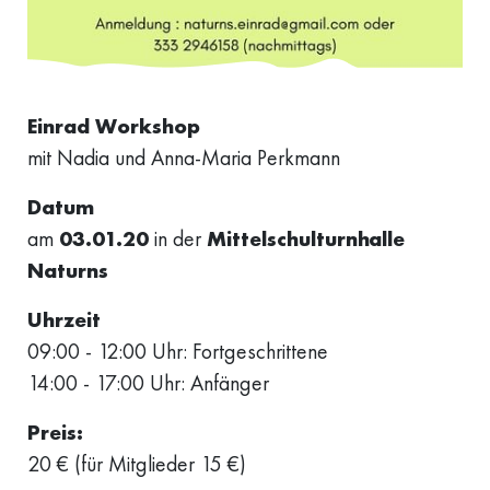
Einrad Workshop
mit Nadia und Anna-Maria Perkmann
Datum
am
03.01.20
in der
Mittelschulturnhalle
Naturns
Uhrzeit
09:00 - 12:00 Uhr: Fortgeschrittene
14:00 - 17:00 Uhr: Anfänger
Preis:
20 € (für Mitglieder 15 €)