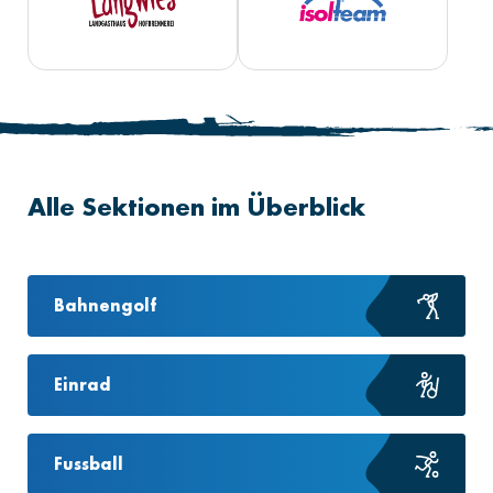
Alle Sektionen im Überblick
Bahnengolf
Einrad
Fussball