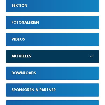
SEKTION
FOTOGALERIEN
VIDEOS
AKTUELLES
DOWNLOADS
SPONSOREN & PARTNER