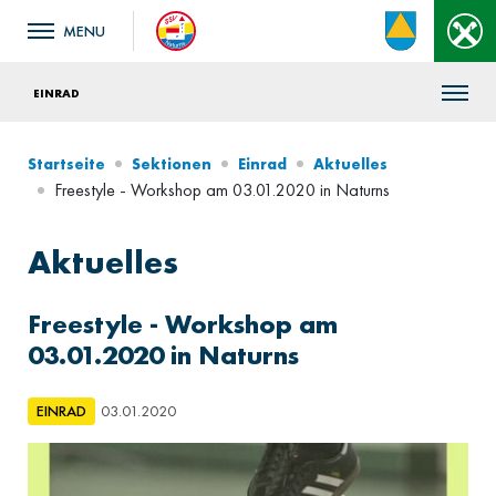
EINRAD
Startseite
Sektionen
Einrad
Aktuelles
Freestyle - Workshop am 03.01.2020 in Naturns
Aktuelles
Freestyle - Workshop am
03.01.2020 in Naturns
EINRAD
03.01.2020