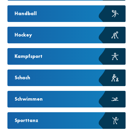
Handball
Hockey
Kampfsport
Schach
Schwimmen
Sporttanz