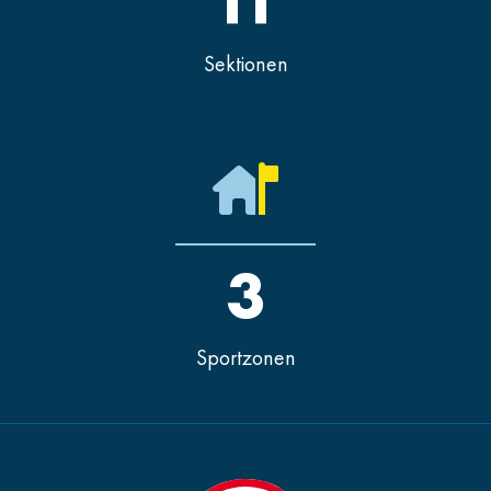
11
Sektionen
3
Sportzonen