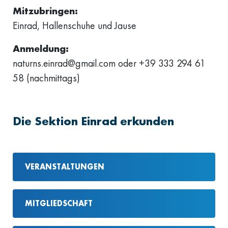
Mitzubringen:
Einrad, Hallenschuhe und Jause
Anmeldung:
naturns.einrad@gmail.com oder +39 333 294 61
58 (nachmittags)
Die Sektion Einrad erkunden
VERANSTALTUNGEN
MITGLIEDSCHAFT