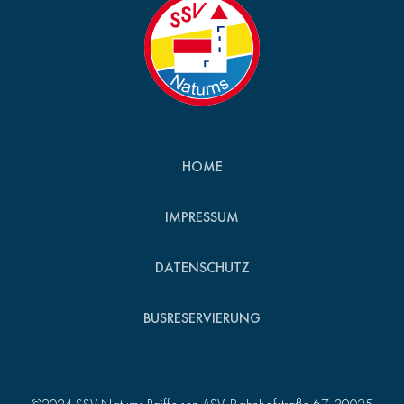
HOME
IMPRESSUM
DATENSCHUTZ
BUSRESERVIERUNG