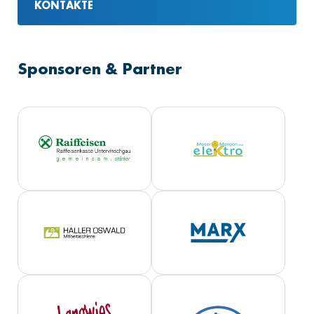
KONTAKTE
Sponsoren & Partner