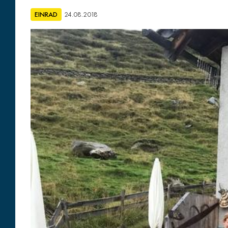
EINRAD
24.08.2018