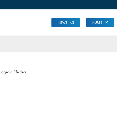
NEWS
KURSE
lager in Pfelders