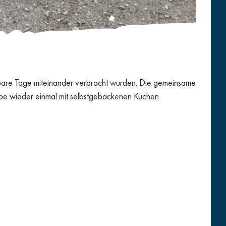
rbare Tage miteinander verbracht wurden. Die gemeinsame
uppe wieder einmal mit selbstgebackenen Kuchen