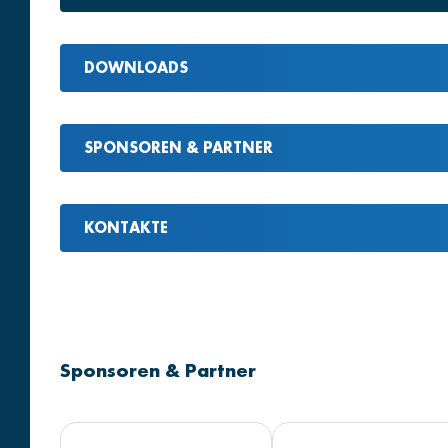
DOWNLOADS
SPONSOREN & PARTNER
KONTAKTE
Sponsoren & Partner