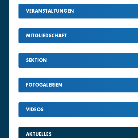
VERANSTALTUNGEN
MITGLIEDSCHAFT
SEKTION
FOTOGALERIEN
VIDEOS
AKTUELLES