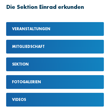
Die Sektion Einrad erkunden
VERANSTALTUNGEN
MITGLIEDSCHAFT
SEKTION
FOTOGALERIEN
VIDEOS