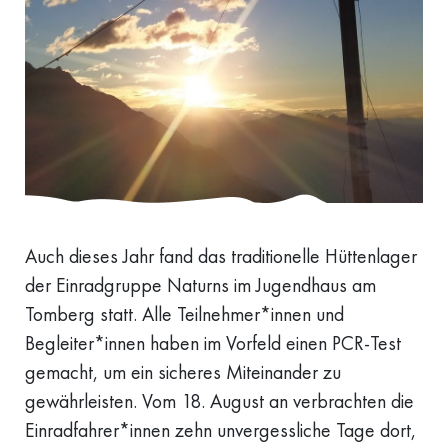
Auch dieses Jahr fand das traditionelle Hüttenlager
der Einradgruppe Naturns im Jugendhaus am
Tomberg statt. Alle Teilnehmer*innen und
Begleiter*innen haben im Vorfeld einen PCR-Test
gemacht, um ein sicheres Miteinander zu
gewährleisten. Vom 18. August an verbrachten die
Einradfahrer*innen zehn unvergessliche Tage dort,