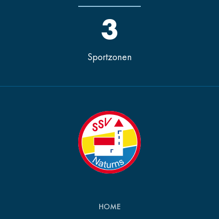
3
Sportzonen
HOME