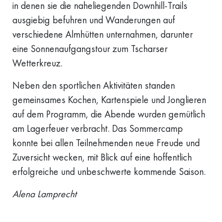
in denen sie die naheliegenden Downhill-Trails
ausgiebig befuhren und Wanderungen auf
verschiedene Almhütten unternahmen, darunter
eine Sonnenaufgangstour zum Tscharser
Wetterkreuz.
Neben den sportlichen Aktivitäten standen
gemeinsames Kochen, Kartenspiele und Jonglieren
auf dem Programm, die Abende wurden gemütlich
am Lagerfeuer verbracht. Das Sommercamp
konnte bei allen Teilnehmenden neue Freude und
Zuversicht wecken, mit Blick auf eine hoffentlich
erfolgreiche und unbeschwerte kommende Saison.
Alena Lamprecht