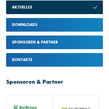
AKTUELLES
DOWNLOADS
SPONSOREN & PARTNER
KONTAKTE
Sponsoren & Partner