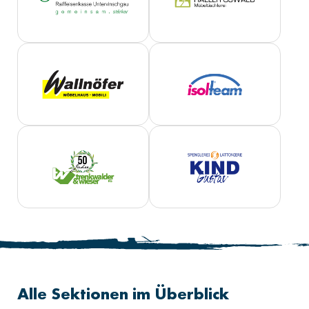
Alle Sektionen im Überblick