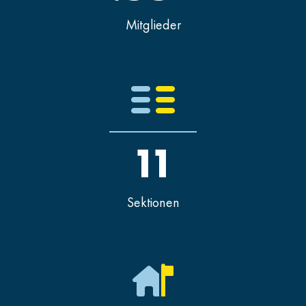
Mitglieder
11
Sektionen