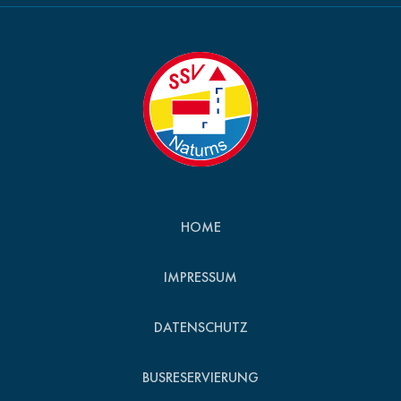
HOME
IMPRESSUM
DATENSCHUTZ
BUSRESERVIERUNG