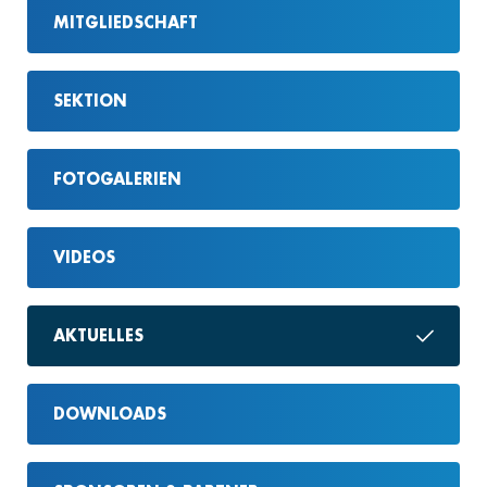
MITGLIEDSCHAFT
SEKTION
FOTOGALERIEN
VIDEOS
AKTUELLES
DOWNLOADS