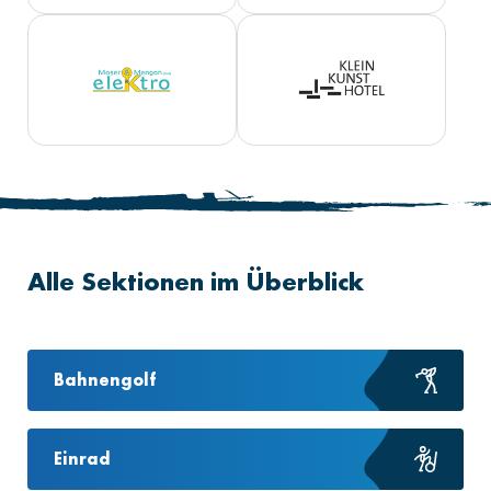
Alle Sektionen im Überblick
Bahnengolf
Einrad