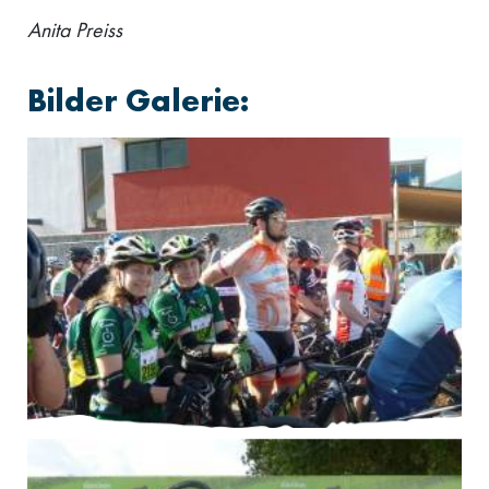
Anita Preiss
Bilder Galerie: