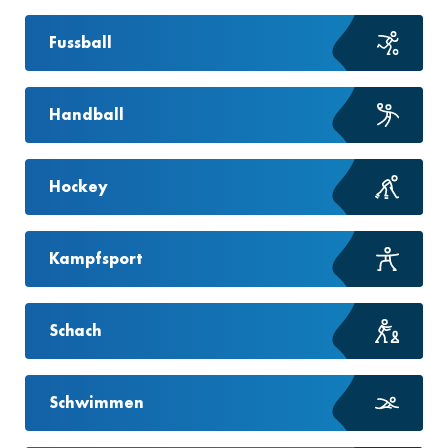
Fussball
Handball
Hockey
Kampfsport
Schach
Schwimmen