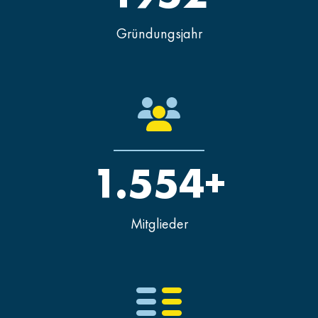
Gründungsjahr
1.554+
Mitglieder