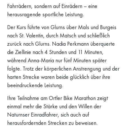
Fahrrädern, sondern auf Einrädern – eine
herausragende sportliche Leistung.
Der Kurs führte von Glurns über Mals und Burgeis
nach St. Valentin, durch Matsch und schließlich
zurück nach Glurns. Nadia Perkmann überquerte
die Ziellinie nach 4 Stunden und 11 Minuten,
während Anna-Maria nur fünf Minuten später
folgte. Trotz der körperlichen Anstrengung und der
harten Strecke waren beide glücklich über ihre
beeindruckende Leistung.
Ihre Teilnahme am Ortler Bike Marathon zeigt
einmal mehr die Stärke und den Willen der
Naturnser Einradfahrer, sich auch auf
herausfordernden Strecken zu beweisen.