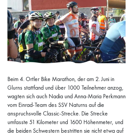
Beim 4. Ortler Bike Marathon, der am 2. Juni in
Glurns stattfand und über 1000 Teilnehmer anzog,
wagten sich auch Nadia und Anna-Maria Perkmann
vom Einrad-Team des SSV Naturns auf die
anspruchsvolle Classic-Strecke. Die Strecke
umfasste 51 Kilometer und 1600 Höhenmeter, und
die beiden Schwestern bestritten sie nicht etwa auf