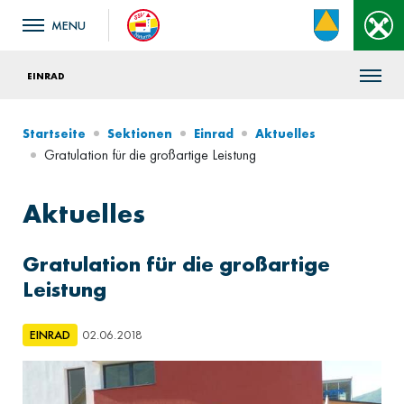
EINRAD
Startseite
Sektionen
Einrad
Aktuelles
Gratulation für die großartige Leistung
Aktuelles
Gratulation für die großartige
Leistung
EINRAD
02.06.2018