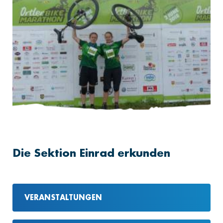
Die Sektion Einrad erkunden
VERANSTALTUNGEN