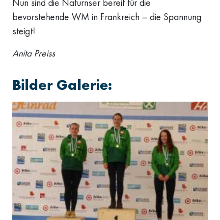
Nun sind die Naturnser bereit für die
bevorstehende WM in Frankreich – die Spannung
steigt!
Anita Preiss
Bilder Galerie: