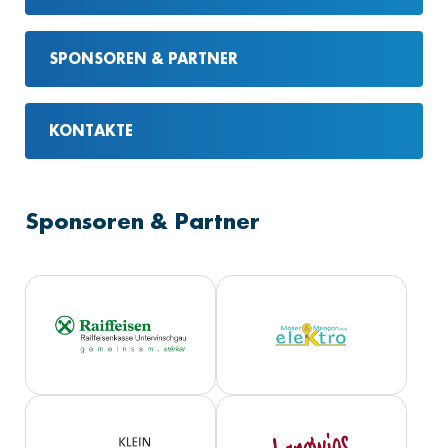
SPONSOREN & PARTNER
KONTAKTE
Sponsoren & Partner