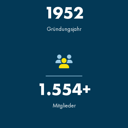
1952
Gründungsjahr
1.554+
Mitglieder