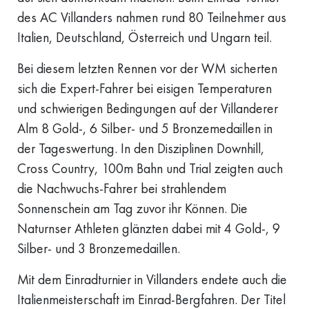
des AC Villanders nahmen rund 80 Teilnehmer aus
Italien, Deutschland, Österreich und Ungarn teil.
Bei diesem letzten Rennen vor der WM sicherten
sich die Expert-Fahrer bei eisigen Temperaturen
und schwierigen Bedingungen auf der Villanderer
Alm 8 Gold-, 6 Silber- und 5 Bronzemedaillen in
der Tageswertung. In den Disziplinen Downhill,
Cross Country, 100m Bahn und Trial zeigten auch
die Nachwuchs-Fahrer bei strahlendem
Sonnenschein am Tag zuvor ihr Können. Die
Naturnser Athleten glänzten dabei mit 4 Gold-, 9
Silber- und 3 Bronzemedaillen.
Mit dem Einradturnier in Villanders endete auch die
Italienmeisterschaft im Einrad-Bergfahren. Der Titel