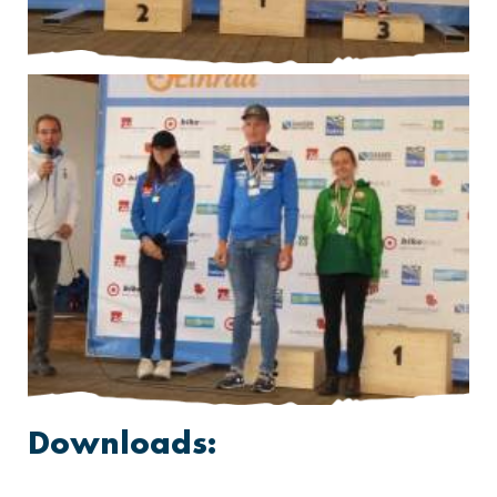
Downloads: