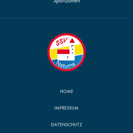
Sportzonen
HOME
IMPRESSUM
DATENSCHUTZ