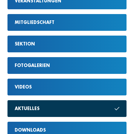
VERANSTALTUNGEN
MITGLIEDSCHAFT
SEKTION
FOTOGALERIEN
VIDEOS
AKTUELLES
DOWNLOADS