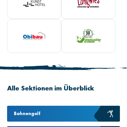
Alle Sektionen im Überblick
Bahnengolf