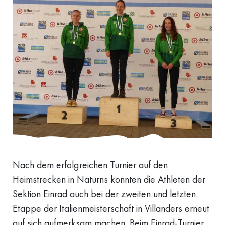
Nach dem erfolgreichen Turnier auf den
Heimstrecken in Naturns konnten die Athleten der
Sektion Einrad auch bei der zweiten und letzten
Etappe der Italienmeisterschaft in Villanders erneut
auf sich aufmerksam machen. Beim Einrad-Turnier