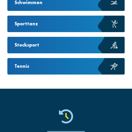
Schwimmen
Sporttanz
Stocksport
Tennis