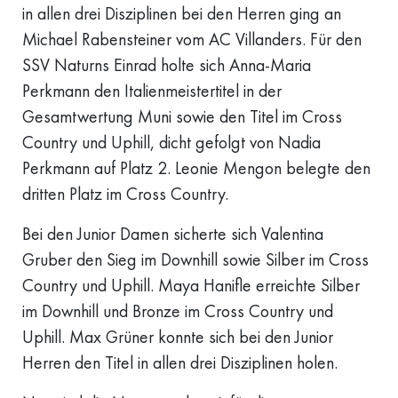
in allen drei Disziplinen bei den Herren ging an
Michael Rabensteiner vom AC Villanders. Für den
SSV Naturns Einrad holte sich Anna-Maria
Perkmann den Italienmeistertitel in der
Gesamtwertung Muni sowie den Titel im Cross
Country und Uphill, dicht gefolgt von Nadia
Perkmann auf Platz 2. Leonie Mengon belegte den
dritten Platz im Cross Country.
Bei den Junior Damen sicherte sich Valentina
Gruber den Sieg im Downhill sowie Silber im Cross
Country und Uphill. Maya Hanifle erreichte Silber
im Downhill und Bronze im Cross Country und
Uphill. Max Grüner konnte sich bei den Junior
Herren den Titel in allen drei Disziplinen holen.