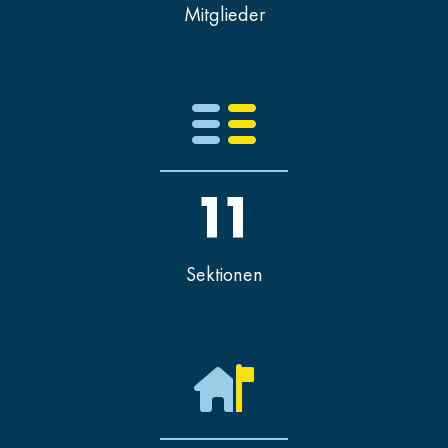
Mitglieder
11
Sektionen