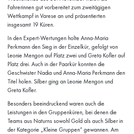
Fahrerinnen gut vorbereitet zum zweitägigen
Wettkampf in Varese an und präsentierten
insgesamt 19 Küren.
In den Expert-Wertungen holte Anna-Maria
Perkmann den Sieg in der Einzelkür, gefolgt von
Leonie Mengon auf Platz zwei und Greta Kofler auf
Platz drei. Auch in der Paarkür konnten die
Geschwister Nadia und Anna-Maria Perkmann den
Titel holen. Silber ging an Leonie Mengon und
Greta Kofler.
Besonders beeindruckend waren auch die
Leistungen in den Gruppenküren, bei denen die
Teams aus Naturns sowohl Gold als auch Silber in
der Kategorie „Kleine Gruppen“ gewannen. Am