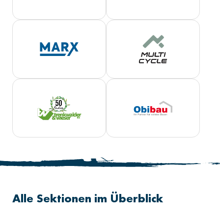
Alle Sektionen im Überblick