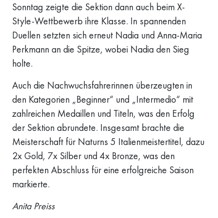
Sonntag zeigte die Sektion dann auch beim X-
Style-Wettbewerb ihre Klasse. In spannenden
Duellen setzten sich erneut Nadia und Anna-Maria
Perkmann an die Spitze, wobei Nadia den Sieg
holte.
Auch die Nachwuchsfahrerinnen überzeugten in
den Kategorien „Beginner“ und „Intermedio“ mit
zahlreichen Medaillen und Titeln, was den Erfolg
der Sektion abrundete. Insgesamt brachte die
Meisterschaft für Naturns 5 Italienmeistertitel, dazu
2x Gold, 7x Silber und 4x Bronze, was den
perfekten Abschluss für eine erfolgreiche Saison
markierte.
Anita Preiss