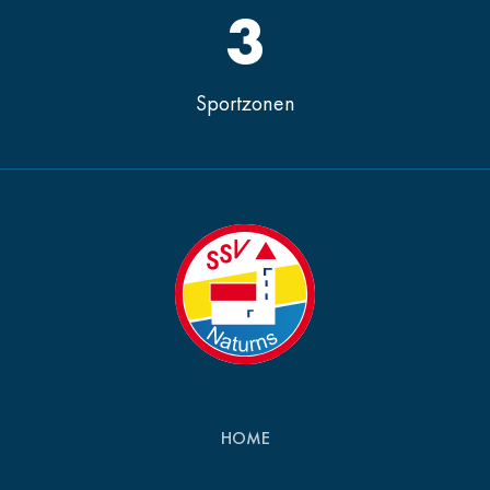
3
Sportzonen
HOME