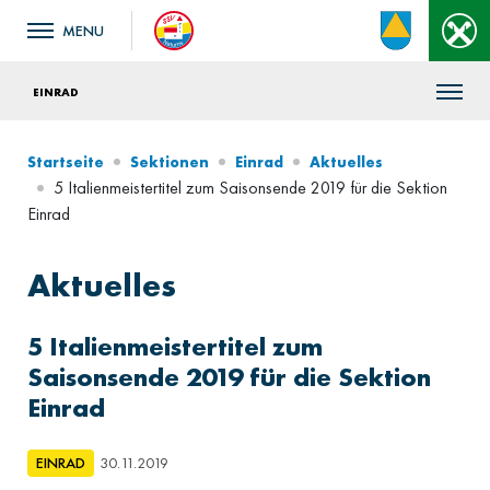
EINRAD
Startseite
Sektionen
Einrad
Aktuelles
5 Italienmeistertitel zum Saisonsende 2019 für die Sektion
Einrad
Aktuelles
5 Italienmeistertitel zum
Saisonsende 2019 für die Sektion
Einrad
EINRAD
30.11.2019