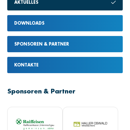
AKTUELLES
DOWNLOADS
SPONSOREN & PARTNER
KONTAKTE
Sponsoren & Partner