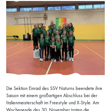
Die Sektion Einrad des SSV Naturns beendete ihre
Saison mit einem großartigen Abschluss bei der
Italienmeisterschaft im Freestyle und X-Style. Am
Wochenende des 30. November traten die