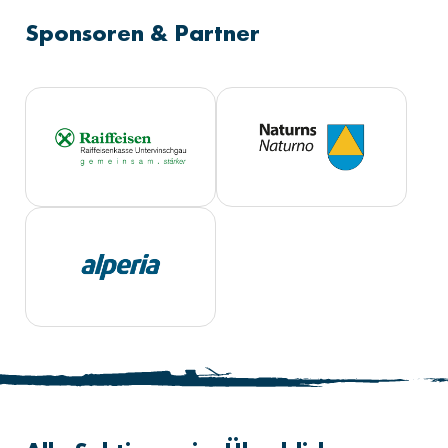
Sponsoren & Partner