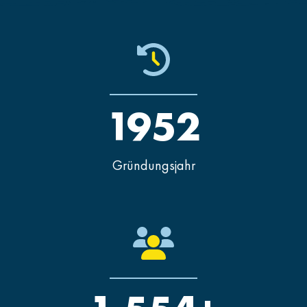
1952
Gründungsjahr