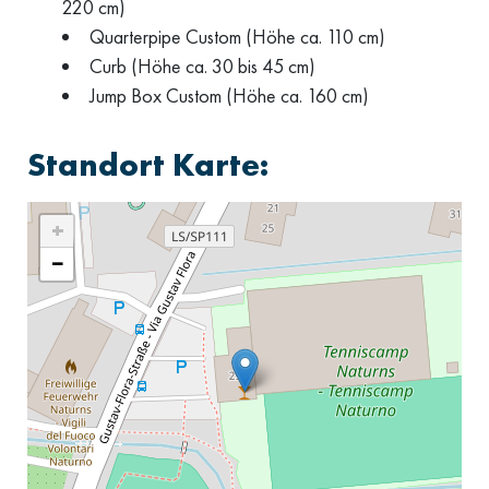
220 cm)
Quarterpipe Custom (Höhe ca. 110 cm)
Curb (Höhe ca. 30 bis 45 cm)
Jump Box Custom (Höhe ca. 160 cm)
Standort Karte:
+
−