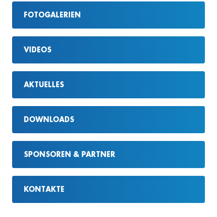
FOTOGALERIEN
VIDEOS
AKTUELLES
DOWNLOADS
SPONSOREN & PARTNER
KONTAKTE