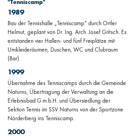
"Tenniscamp"
1989
Bau der Tennishalle „Tenniscamp“ durch Ortler
Helmut, geplant von Dr. Ing. Arch. Josef Gritsch. Es
entstanden vier Hallen- und fünf Freiplätze mit
Umkleideräumen, Duschen, WC und Clubraum
(Bar).
1999
Übernahme des Tenniscamps durch die Gemeinde
Naturns, Übertragung der Verwaltung an die
Erlebnisbad G.m.b.H. und Übersiedlung der
Sektion Tennis im SSV Naturns von der Sportzone
Nörderberg ins Tenniscamp.
2000