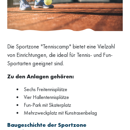
Die Sportzone "Tenniscamp" bietet eine Vielzahl
von Einrichtungen, die ideal für Tennis- und Fun-
Sportarten geeignet sind.
Zu den Anlagen gehören:
Sechs Freitennisplätze
Vier Hallentennisplätze
Fun-Park mit Skaterplatz
Mehrzweckplatz mit Kunstrasenbelag
Baugeschichte der Sportzone