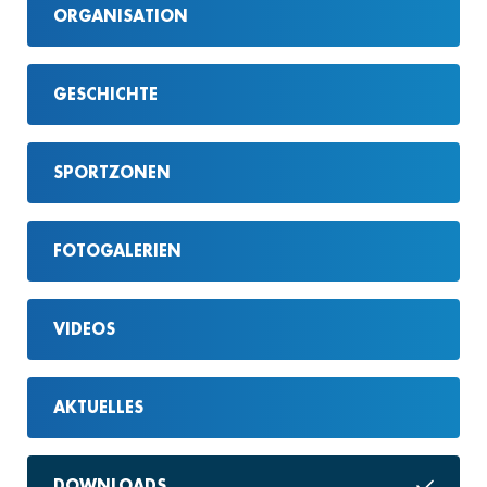
ORGANISATION
GESCHICHTE
SPORTZONEN
FOTOGALERIEN
VIDEOS
AKTUELLES
DOWNLOADS