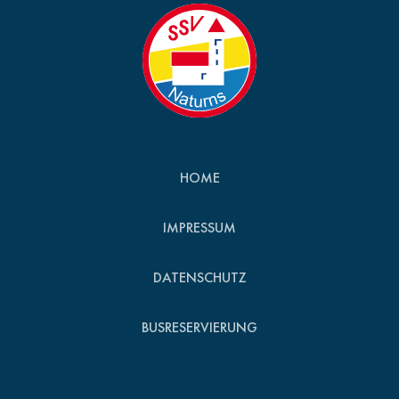
HOME
IMPRESSUM
DATENSCHUTZ
BUSRESERVIERUNG