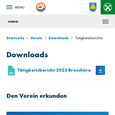
VEREIN
Tätigkeitsberichte
Startseite
Verein
Downloads
Downloads
Tätigkeitsbericht 2023 Broschüre
Den Verein erkunden