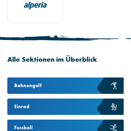
Alle Sektionen im Überblick
Bahnengolf
Einrad
Fussball