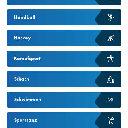
Handball
Hockey
Kampfsport
Schach
Schwimmen
Sporttanz