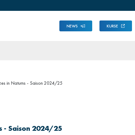
NEWS
KURSE
tzes in Naturns - Saison 2024/25
ns - Saison 2024/25