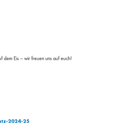
 dem Eis – wir freuen uns auf euch!
atz-2024-25