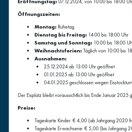
Eröffnungstag:
07.12.2024, von 10:00 bis 18:00 Uh
Öffnungszeiten:
Montag:
Ruhetag
Dienstag bis Freitag:
14:00 bis 18:00 Uhr
Samstag und Sonntag:
10:00 bis 18:00 Uh
Weihnachtsferien:
Täglich von 10:00 bis 1
Ausnahmen:
25.12.2024 ab 13:00 Uhr geöffnet
01.01.2025 ab 13:00 Uhr geöffnet
04.01.2025 geschlossen wegen Eisstockturn
Der Eisplatz bleibt voraussichtlich bis Ende Januar 2025 
Preise:
Tageskarte Kinder: € 4,00 (ab Jahrgang 2020 fr
Tageskarte Erwachsene: € 5,00 (bis Jahrgang 2