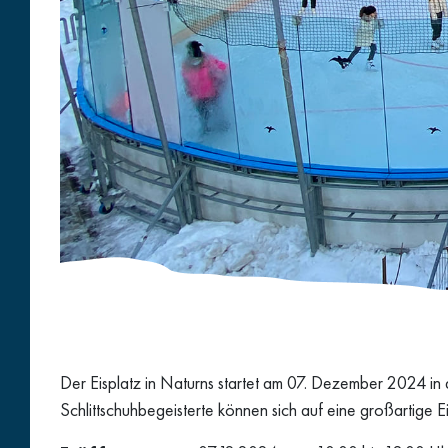
Der Eisplatz in Naturns startet am 07. Dezember 2024 in
Schlittschuhbegeisterte können sich auf eine großartige E