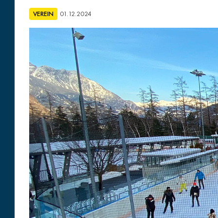
VEREIN
01.12.2024