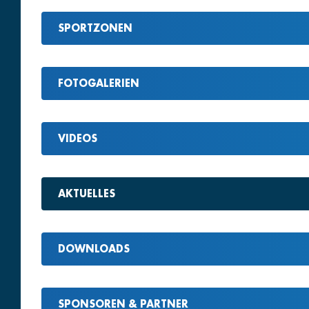
SPORTZONEN
FOTOGALERIEN
VIDEOS
AKTUELLES
DOWNLOADS
SPONSOREN & PARTNER