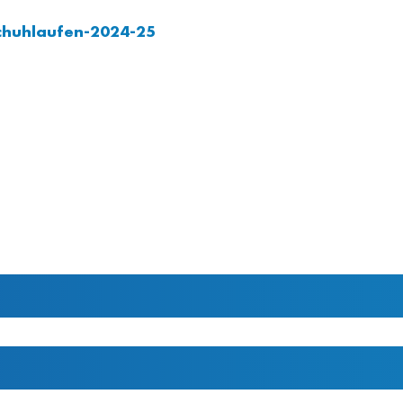
tschuhlaufen-2024-25