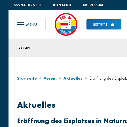
SSVNATURNS.IT
KONTAKTE
IMPRESSUM
BEITRITT
VEREIN
Eröffnung des Eispla
Startseite
Verein
Aktuelles
Aktuelles
Eröffnung des Eisplatzes in Natur