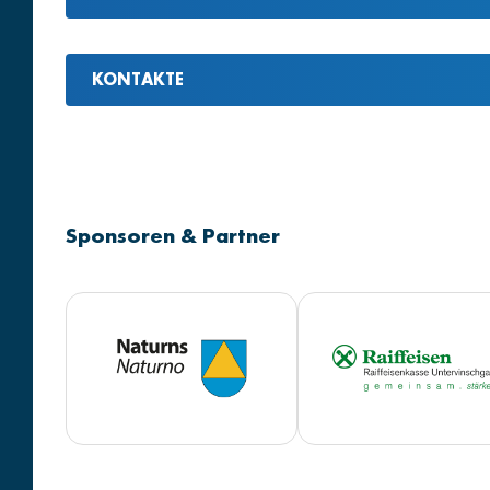
KONTAKTE
Sponsoren & Partner