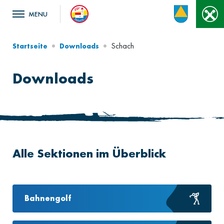
Schach
Startseite
Downloads
Downloads
Alle Sektionen im Überblick
Bahnengolf