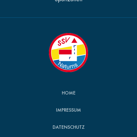
HOME
IMPRESSUM
DATENSCHUTZ