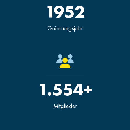
1952
Gründungsjahr
1.554+
Mitglieder