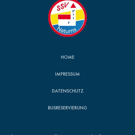
HOME
IMPRESSUM
DATENSCHUTZ
BUSRESERVIERUNG