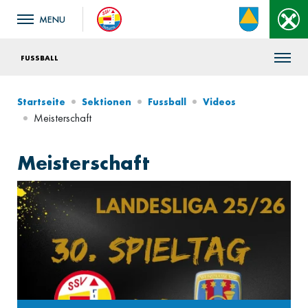
FUSSBALL
Startseite
Sektionen
Fussball
Videos
Meisterschaft
Meisterschaft