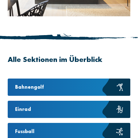
Alle Sektionen im Überblick
Bahnengolf
Einrad
Fussball