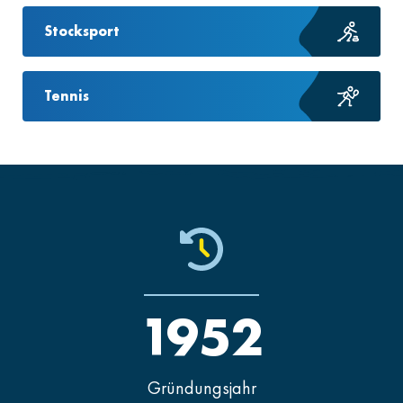
Stocksport
Tennis
1952
Gründungsjahr