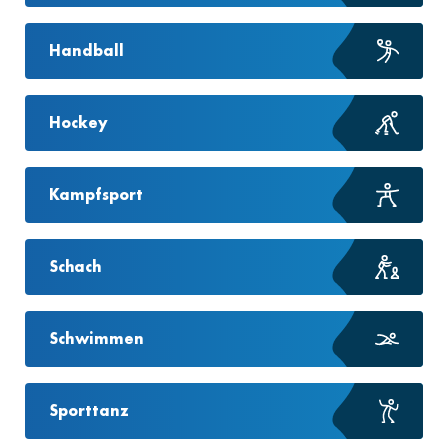
Handball
Hockey
Kampfsport
Schach
Schwimmen
Sporttanz