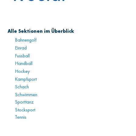
Alle Sektionen im Überblick
Bahnengolf
Einrad
Fussball
Handball
Hockey
Kampfsport
Schach
Schwimmen
Sporttanz
Stocksport
Tennis