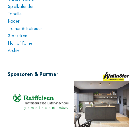
Spielkalender
Tabelle
Kader
Trainer & Betreuer
Statistiken
Hall of Fame
Archiv
Sponsoren & Partner