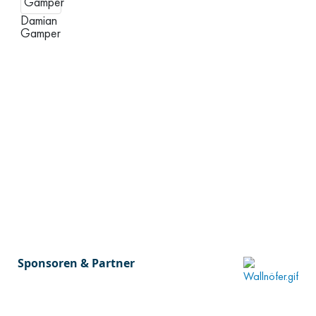
Damian
Gamper
Sponsoren & Partner